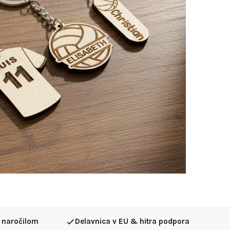
 naročilom
Delavnica v EU & hitra podpora