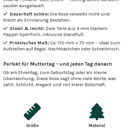
sauber ausgelasert.
Dauerhaft schön:
Die Rose verwelkt nicht und
bleibt als Erinnerung bestehen.
Stabil & leicht:
Zwei Teile aus 4 mm starkem
Pappel-Sperrholz, inklusive Standfuß.
Praktisches Maß:
Ca. 170 mm × 75 mm – ideal zum
Aufstellen auf Regal, Nachtkästchen oder Schreibtisch.
Perfekt für Muttertag – und jeden Tag danach
Ob am Ehrentag, zum Geburtstag oder als kleine
Überraschung: Diese Rose sagt ohne viele Worte, was
zählt. Schlicht, elegant und mit klarer Botschaft.
Größe
Material