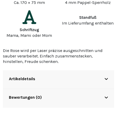
Ca. 170 × 75 mm
4 mm Pappel-Sperrholz
Standfuß
Im Lieferumfang enthalten
Schriftzug
Mama, Mami oder Mom
Die Rose wird per Laser präzise ausgeschnitten und
sauber verarbeitet. Einfach zusammenstecken,
hinstellen, Freude schenken.
Artikeldetails
Bewertungen (0)