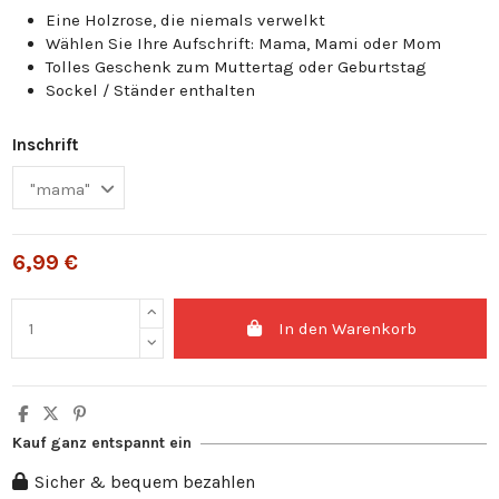
Eine Holzrose, die niemals verwelkt
Wählen Sie Ihre Aufschrift: Mama, Mami oder Mom
Tolles Geschenk zum Muttertag oder Geburtstag
Sockel / Ständer enthalten
Inschrift
6,99 €
In den Warenkorb
Kauf ganz entspannt ein
Sicher & bequem bezahlen