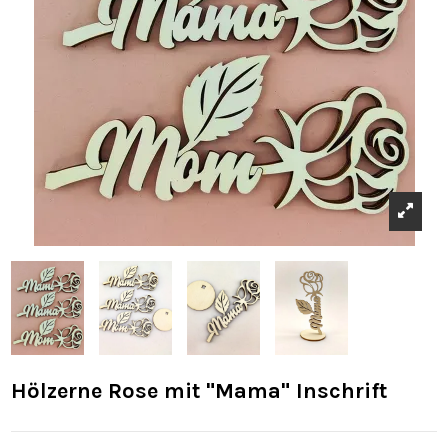
Hölzerne Rose mit "Mama" Inschrift