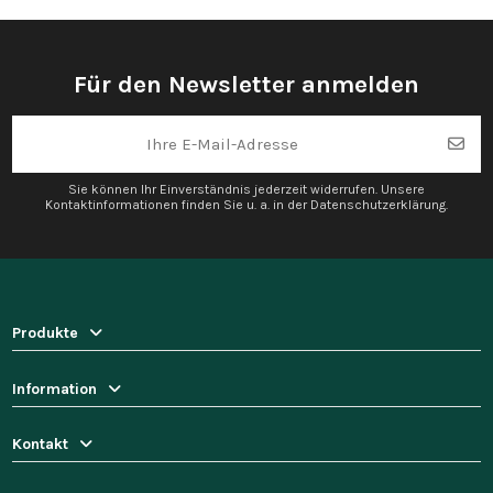
Für den Newsletter anmelden
Sie können Ihr Einverständnis jederzeit widerrufen. Unsere
Kontaktinformationen finden Sie u. a. in der Datenschutzerklärung.
Produkte
Information
Kontakt