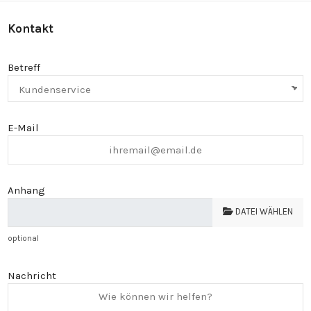
Kontakt
Betreff
E-Mail
Anhang
DATEI WÄHLEN
optional
Nachricht