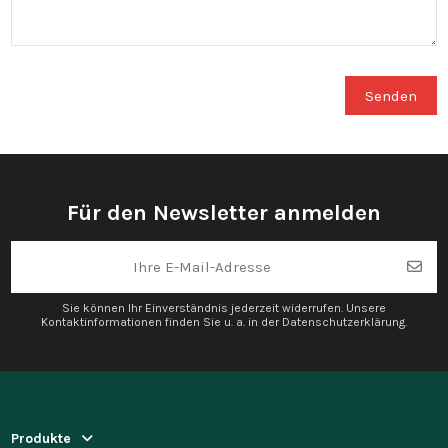
Für den Newsletter anmelden
Sie können Ihr Einverständnis jederzeit widerrufen. Unsere
Kontaktinformationen finden Sie u. a. in der Datenschutzerklärung.
Produkte