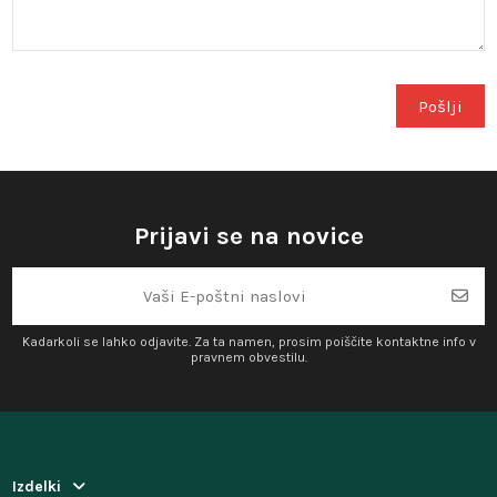
Prijavi se na novice
Kadarkoli se lahko odjavite. Za ta namen, prosim poiščite kontaktne info v
pravnem obvestilu.
Izdelki