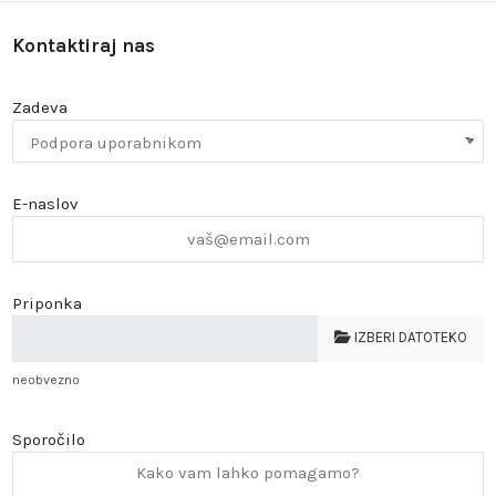
Kontaktiraj nas
Zadeva
E-naslov
Priponka
IZBERI DATOTEKO
neobvezno
Sporočilo