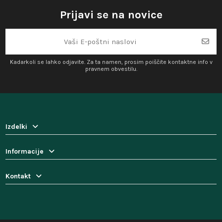
Prijavi se na novice
Kadarkoli se lahko odjavite. Za ta namen, prosim poiščite kontaktne info v
pravnem obvestilu.
Izdelki
Informacije
Kontakt