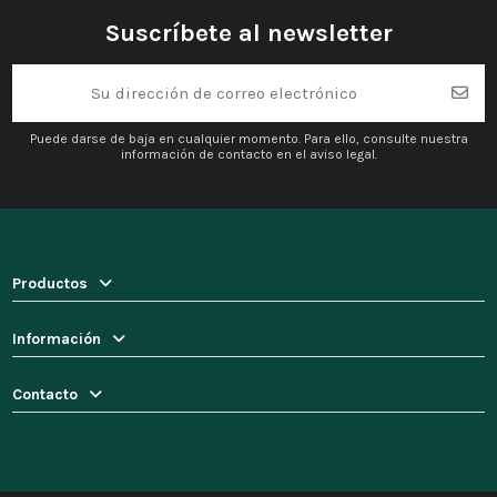
Suscríbete al newsletter
Puede darse de baja en cualquier momento. Para ello, consulte nuestra
información de contacto en el aviso legal.
Productos
Información
Contacto