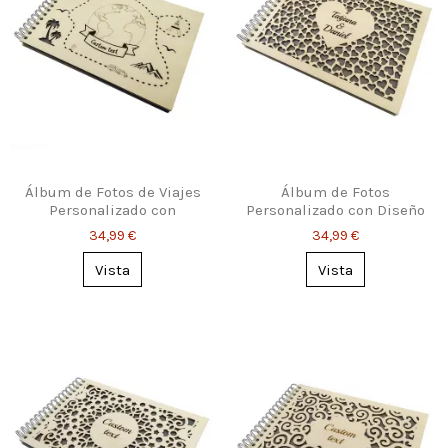
Álbum de Fotos de Viajes
Álbum de Fotos
Personalizado con
Personalizado con Diseño
Portada Única
de Corazones
34,99 €
34,99 €
Vista
Vista