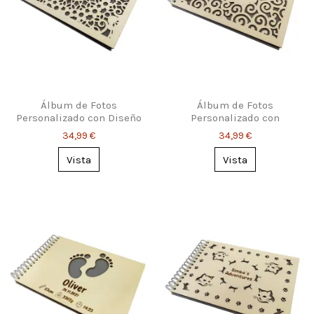
Álbum de Fotos
Álbum de Fotos
Personalizado con Diseño
Personalizado con
Floral Calado
Portada de Madera Calada
34,99 €
34,99 €
Vista
Vista