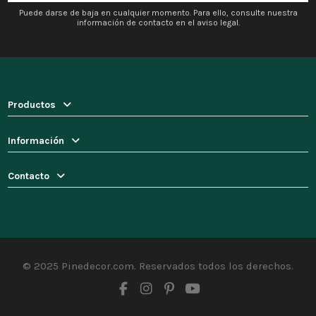
Puede darse de baja en cualquier momento. Para ello, consulte nuestra
información de contacto en el aviso legal.
Productos
Información
Contacto
© 2025 Pinedecor.com. Reservados todos los derechos.