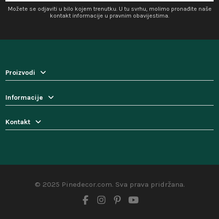
Možete se odjaviti u bilo kojem trenutku. U tu svrhu, molimo pronađite naše
kontakt informacije u pravnim obavijestima.
Proizvodi
Informacije
Kontakt
© 2025 Pinedecor.com. Sva prava pridržana.