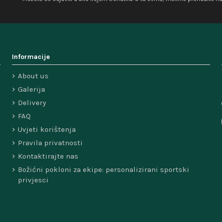
Informacije
About us
Galerija
Delivery
FAQ
Uvjeti korištenja
Pravila privatnosti
Kontaktirajte nas
Božićni pokloni za ekipe: personalizirani sportski
privjesci