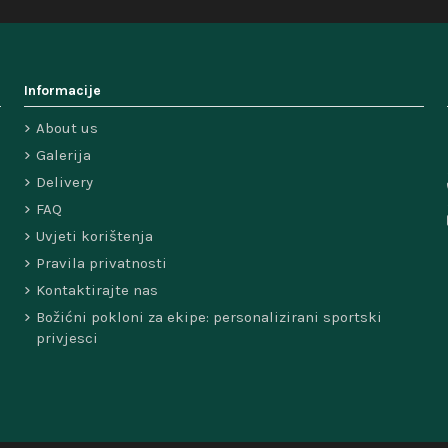
Informacije
About us
Galerija
Delivery
FAQ
Uvjeti korištenja
Pravila privatnosti
Kontaktirajte nas
Božićni pokloni za ekipe: personalizirani sportski
privjesci