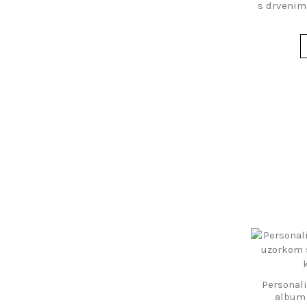
s drvenim
Personali
album 