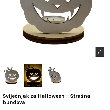
Svijećnjak za Halloween – Strašna
bundeva