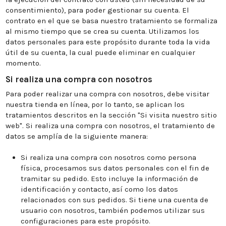
consentimiento), para poder gestionar su cuenta. El
contrato en el que se basa nuestro tratamiento se formaliza
al mismo tiempo que se crea su cuenta. Utilizamos los
datos personales para este propósito durante toda la vida
útil de su cuenta, la cual puede eliminar en cualquier
momento.
Si realiza una compra con nosotros
Para poder realizar una compra con nosotros, debe visitar
nuestra tienda en línea, por lo tanto, se aplican los
tratamientos descritos en la sección "Si visita nuestro sitio
web". Si realiza una compra con nosotros, el tratamiento de
datos se amplía de la siguiente manera:
Si realiza una compra con nosotros como persona
física, procesamos sus datos personales con el fin de
tramitar su pedido. Esto incluye la información de
identificación y contacto, así como los datos
relacionados con sus pedidos. Si tiene una cuenta de
usuario con nosotros, también podemos utilizar sus
configuraciones para este propósito.