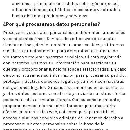
enviamos; principalmente datos sobre género, edad,
situación financiera, hábitos de consumo y actitudes
hacia distintos productos y servicios;
¿Por qué procesamos datos personales?
Procesamos sus datos personales en diferentes situaciones
y con distintos fines. Si visita los sitios web de nuestra
tienda en línea, donde también usamos cookies, utilizamos
sus datos principalmente para determinar el número de
visitantes y mejorar nuestros servicios. Si está registrado
con nosotros, usamos su información para gestionar su
cuenta y proporcionar funcionalidades relacionadas. En caso
de compra, usamos su información para procesar su pedido,
proteger nuestros derechos legales y cumplir con nuestras
obligaciones legales. Gracias a su información de contacto
y otros datos, podemos mostrarle y enviarle nuestras ofertas
personalizadas al mismo tiempo. Con su consentimiento,
proporcionamos información a terceros para mostrarle
ofertas en otros sitios web, así como para permitirle el
acceso a algunos servicios adicionales. Tenemos derecho a
procesar sus datos personales sobre la base de la