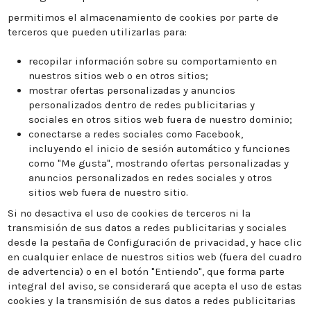
permitimos el almacenamiento de cookies por parte de
terceros que pueden utilizarlas para:
recopilar información sobre su comportamiento en
nuestros sitios web o en otros sitios;
mostrar ofertas personalizadas y anuncios
personalizados dentro de redes publicitarias y
sociales en otros sitios web fuera de nuestro dominio;
conectarse a redes sociales como Facebook,
incluyendo el inicio de sesión automático y funciones
como "Me gusta", mostrando ofertas personalizadas y
anuncios personalizados en redes sociales y otros
sitios web fuera de nuestro sitio.
Si no desactiva el uso de cookies de terceros ni la
transmisión de sus datos a redes publicitarias y sociales
desde la pestaña de Configuración de privacidad, y hace clic
en cualquier enlace de nuestros sitios web (fuera del cuadro
de advertencia) o en el botón "Entiendo", que forma parte
integral del aviso, se considerará que acepta el uso de estas
cookies y la transmisión de sus datos a redes publicitarias