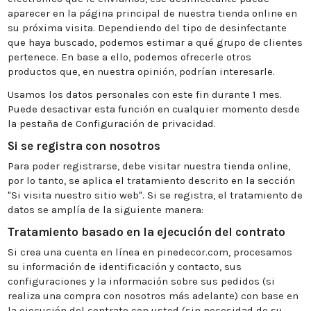
aparecer en la página principal de nuestra tienda online en
su próxima visita. Dependiendo del tipo de desinfectante
que haya buscado, podemos estimar a qué grupo de clientes
pertenece. En base a ello, podemos ofrecerle otros
productos que, en nuestra opinión, podrían interesarle.
Usamos los datos personales con este fin durante 1 mes.
Puede desactivar esta función en cualquier momento desde
la pestaña de Configuración de privacidad.
Si se registra con nosotros
Para poder registrarse, debe visitar nuestra tienda online,
por lo tanto, se aplica el tratamiento descrito en la sección
"Si visita nuestro sitio web". Si se registra, el tratamiento de
datos se amplía de la siguiente manera:
Tratamiento basado en la ejecución del contrato
Si crea una cuenta en línea en pinedecor.com, procesamos
su información de identificación y contacto, sus
configuraciones y la información sobre sus pedidos (si
realiza una compra con nosotros más adelante) con base en
la ejecución del contrato con usted (sin necesidad de su