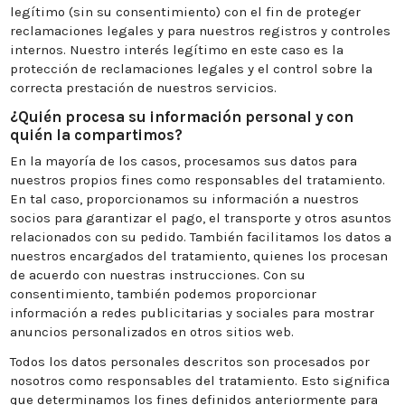
legítimo (sin su consentimiento) con el fin de proteger
reclamaciones legales y para nuestros registros y controles
internos. Nuestro interés legítimo en este caso es la
protección de reclamaciones legales y el control sobre la
correcta prestación de nuestros servicios.
¿Quién procesa su información personal y con
quién la compartimos?
En la mayoría de los casos, procesamos sus datos para
nuestros propios fines como responsables del tratamiento.
En tal caso, proporcionamos su información a nuestros
socios para garantizar el pago, el transporte y otros asuntos
relacionados con su pedido. También facilitamos los datos a
nuestros encargados del tratamiento, quienes los procesan
de acuerdo con nuestras instrucciones. Con su
consentimiento, también podemos proporcionar
información a redes publicitarias y sociales para mostrar
anuncios personalizados en otros sitios web.
Todos los datos personales descritos son procesados por
nosotros como responsables del tratamiento. Esto significa
que determinamos los fines definidos anteriormente para