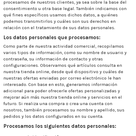
procesamos de nuestros clientes, ya sea sobre la base del
consentimiento u otra base legal. También indicamos con
qué fines específicos usamos dichos datos, a quiénes
podemos transmitirlos y cuáles son sus derechos en
relación con el tratamiento de sus datos personales.
Los datos personales que procesamos:
Como parte de nuestra actividad comercial, recopilamos
varios tipos de información, como su nombre de usuario y
contraseña, su información de contacto y otras
configuraciones. Observamos qué artículos consulta en
nuestra tienda online, desde qué dispositivo y cuáles de
nuestras ofertas enviadas por correo electrónico le han
interesado. Con base en esto, generamos información
adicional para poder ofrecerle ofertas personalizadas y
mejorar aún más nuestra tienda online y servicios en el
futuro. Si realiza una compra o crea una cuenta con
nosotros, también procesamos su nombre y apellido, sus
pedidos y los datos configurados en su cuenta.
Procesamos los siguientes datos personales: