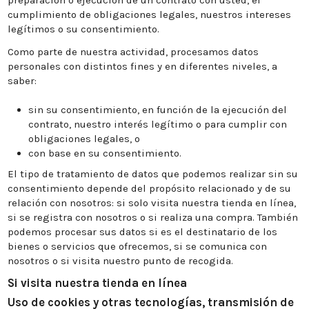
preparación o ejecución de un contrato con usted, el
cumplimiento de obligaciones legales, nuestros intereses
legítimos o su consentimiento.
Como parte de nuestra actividad, procesamos datos
personales con distintos fines y en diferentes niveles, a
saber:
sin su consentimiento, en función de la ejecución del
contrato, nuestro interés legítimo o para cumplir con
obligaciones legales, o
con base en su consentimiento.
El tipo de tratamiento de datos que podemos realizar sin su
consentimiento depende del propósito relacionado y de su
relación con nosotros: si solo visita nuestra tienda en línea,
si se registra con nosotros o si realiza una compra. También
podemos procesar sus datos si es el destinatario de los
bienes o servicios que ofrecemos, si se comunica con
nosotros o si visita nuestro punto de recogida.
Si visita nuestra tienda en línea
Uso de cookies y otras tecnologías, transmisión de