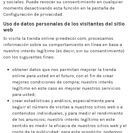
y sociales. Puede revocar su consentimiento en cualquier
momento desactivando esta función en la pestaña de
Configuración de privacidad.
Uso de datos personales de los visitantes del sitio
web
Si visita la tienda online pinedecor.com, procesamos
información sobre su comportamiento en línea en base a
nuestro interés legítimo (es decir, sin su consentimiento)
con los siguientes fines:
obtener datos que nos permitan mejorar la tienda
online para usted en el futuro, con el fin de crear
mejores condiciones de compra; nuestro interés
legítimo en este caso es mejorar nuestros servicios
para usted;
crear estadísticas y análisis, especialmente para
seguir el número de visitas a nuestros sitios web o a
contenidos individuales, y para medir el rendimiento
de los anuncios; nuestro interés legítimo en este
sentido es medir la eficacia de nuestros sitios web y el
coste de la publicidad; para este propósito, podemos