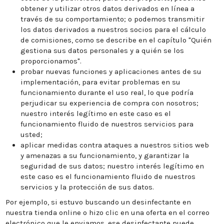
obtener y utilizar otros datos derivados en línea a
través de su comportamiento; o podemos transmitir
los datos derivados a nuestros socios para el cálculo
de comisiones, como se describe en el capítulo "Quién
gestiona sus datos personales y a quién se los
proporcionamos".
probar nuevas funciones y aplicaciones antes de su
implementación, para evitar problemas en su
funcionamiento durante el uso real, lo que podría
perjudicar su experiencia de compra con nosotros;
nuestro interés legítimo en este caso es el
funcionamiento fluido de nuestros servicios para
usted;
aplicar medidas contra ataques a nuestros sitios web
y amenazas a su funcionamiento, y garantizar la
seguridad de sus datos; nuestro interés legítimo en
este caso es el funcionamiento fluido de nuestros
servicios y la protección de sus datos.
Por ejemplo, si estuvo buscando un desinfectante en
nuestra tienda online o hizo clic en una oferta en el correo
electrónico que le enviamos, ese desinfectante puede