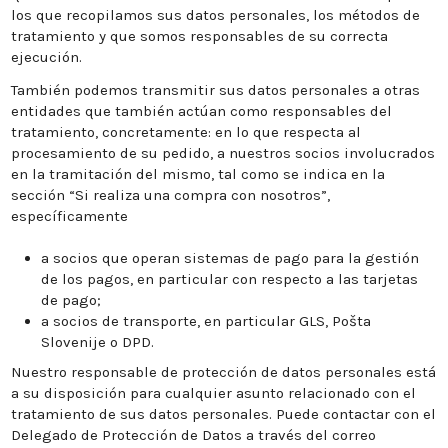
los que recopilamos sus datos personales, los métodos de
tratamiento y que somos responsables de su correcta
ejecución.
También podemos transmitir sus datos personales a otras
entidades que también actúan como responsables del
tratamiento, concretamente: en lo que respecta al
procesamiento de su pedido, a nuestros socios involucrados
en la tramitación del mismo, tal como se indica en la
sección “Si realiza una compra con nosotros”,
específicamente
a socios que operan sistemas de pago para la gestión
de los pagos, en particular con respecto a las tarjetas
de pago;
a socios de transporte, en particular GLS, Pošta
Slovenije o DPD.
Nuestro responsable de protección de datos personales está
a su disposición para cualquier asunto relacionado con el
tratamiento de sus datos personales. Puede contactar con el
Delegado de Protección de Datos a través del correo