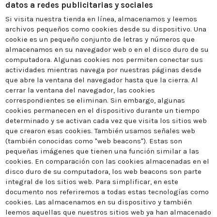
datos a redes publicitarias y sociales
Si visita nuestra tienda en línea, almacenamos y leemos
archivos pequeños como cookies desde su dispositivo. Una
cookie es un pequeño conjunto de letras y números que
almacenamos en su navegador web o en el disco duro de su
computadora. Algunas cookies nos permiten conectar sus
actividades mientras navega por nuestras páginas desde
que abre la ventana del navegador hasta que la cierra. Al
cerrar la ventana del navegador, las cookies
correspondientes se eliminan. Sin embargo, algunas
cookies permanecen en el dispositivo durante un tiempo
determinado y se activan cada vez que visita los sitios web
que crearon esas cookies. También usamos señales web
(también conocidas como "web beacons"). Estas son
pequeñas imágenes que tienen una función similar a las
cookies. En comparación con las cookies almacenadas en el
disco duro de su computadora, los web beacons son parte
integral de los sitios web. Para simplificar, en este
documento nos referiremos a todas estas tecnologías como
cookies. Las almacenamos en su dispositivo y también
leemos aquellas que nuestros sitios web ya han almacenado