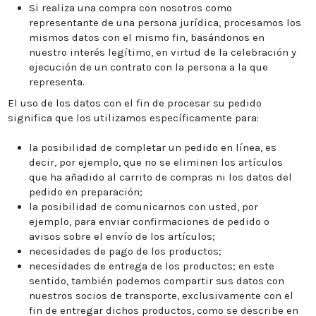
Si realiza una compra con nosotros como
representante de una persona jurídica, procesamos los
mismos datos con el mismo fin, basándonos en
nuestro interés legítimo, en virtud de la celebración y
ejecución de un contrato con la persona a la que
representa.
El uso de los datos con el fin de procesar su pedido
significa que los utilizamos específicamente para:
la posibilidad de completar un pedido en línea, es
decir, por ejemplo, que no se eliminen los artículos
que ha añadido al carrito de compras ni los datos del
pedido en preparación;
la posibilidad de comunicarnos con usted, por
ejemplo, para enviar confirmaciones de pedido o
avisos sobre el envío de los artículos;
necesidades de pago de los productos;
necesidades de entrega de los productos; en este
sentido, también podemos compartir sus datos con
nuestros socios de transporte, exclusivamente con el
fin de entregar dichos productos, como se describe en