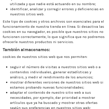
utilizada y que nadie está actuando en su nombre;
identificar, analizar y corregir errores y deficiencias en
nuestros sitios web.
Este tipo de cookies y otros archivos son esenciales para el
funcionamiento de nuestra tienda en línea. Si desactiva las
cookies en su navegador, es posible que nuestros sitios no
funcionen correctamente, lo que significa que no podremos
ofrecerle nuestros productos ni servicios.
También almacenamos:
cookies de nuestros sitios web que nos permiten:
seguir el número de visitas a nuestros sitios web o a
contenidos individuales, generar estadísticas y
análisis, y medir el rendimiento de los anuncios;
mostrar diferentes versiones de nuestros sitios web si
estamos probando nuevas funcionalidades;
adaptar el contenido de nuestro sitio web a sus
necesidades, por ejemplo, dar prioridad a mostrar
artículos que ya ha buscado y mostrar otras ofertas
según sus preferencias en nuestros sitios web;