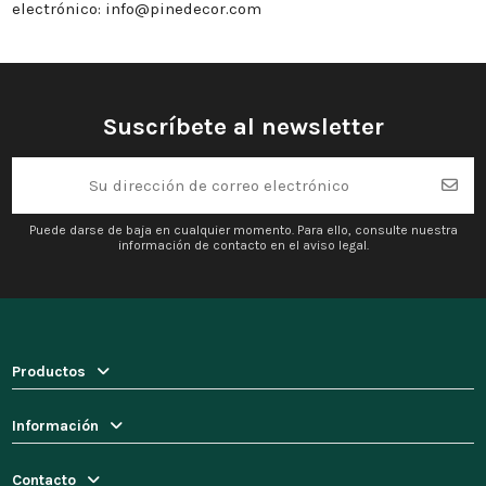
electrónico: info@pinedecor.com
Suscríbete al newsletter
Puede darse de baja en cualquier momento. Para ello, consulte nuestra
información de contacto en el aviso legal.
Productos
Información
Contacto