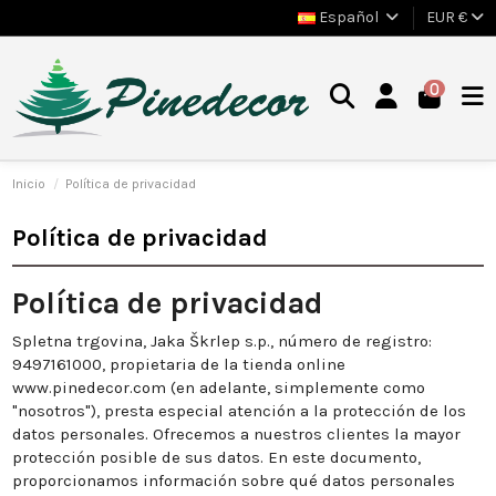
Español
EUR €
0
Inicio
Política de privacidad
Política de privacidad
Política de privacidad
Spletna trgovina, Jaka Škrlep s.p., número de registro:
9497161000, propietaria de la tienda online
www.pinedecor.com (en adelante, simplemente como
"nosotros"), presta especial atención a la protección de los
datos personales. Ofrecemos a nuestros clientes la mayor
protección posible de sus datos. En este documento,
proporcionamos información sobre qué datos personales