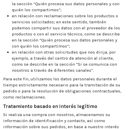
la sección “Quién procesa sus datos personales y con
quién los compartimos”;
en relación con reclamaciones sobre los productos o
servicios solicitados; en este sentido, también
podemos compartir sus datos con el proveedor de los
productos o con el servicio técnico, como se describe
en la sección “Quién procesa sus datos personales y
con quién los compartimos”;
en relación con otras solicitudes que nos dirija, por
ejemplo, a través del centro de atención al cliente,
como se describe en la sección “Si se comunica con
nosotros a través de diferentes canales”.
Para este fin, utilizamos los datos personales durante el
tiempo estrictamente necesario para la tramitación de su
pedido o para la resolución de obligaciones contractuales,
como reclamaciones.
Tratamiento basado en interés legítimo
Si realiza una compra con nosotros, almacenamos su
información de identificación y contacto, así como
información sobre sus pedidos, en base a nuestro interés