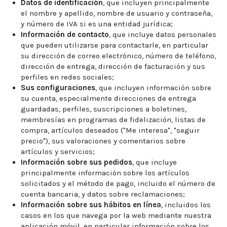
Datos de identificación
, que incluyen principalmente
el nombre y apellido, nombre de usuario y contraseña,
y número de IVA si es una entidad jurídica;
Información de contacto
, que incluye datos personales
que pueden utilizarse para contactarle, en particular
su dirección de correo electrónico, número de teléfono,
dirección de entrega, dirección de facturación y sus
perfiles en redes sociales;
Sus configuraciones
, que incluyen información sobre
su cuenta, especialmente direcciones de entrega
guardadas, perfiles, suscripciones a boletines,
membresías en programas de fidelización, listas de
compra, artículos deseados ("Me interesa", "seguir
precio"), sus valoraciones y comentarios sobre
artículos y servicios;
Información sobre sus pedidos
, que incluye
principalmente información sobre los artículos
solicitados y el método de pago, incluido el número de
cuenta bancaria, y datos sobre reclamaciones;
Información sobre sus hábitos en línea
, incluidos los
casos en los que navega por la web mediante nuestra
aplicación móvil, en particular información sobre los