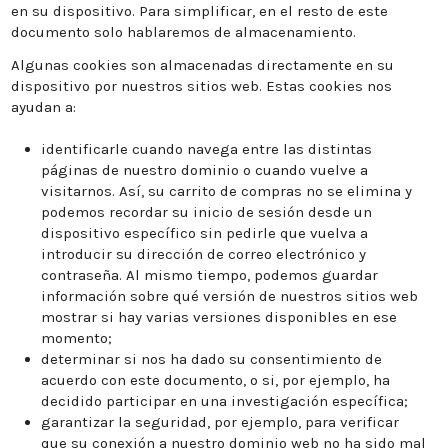
en su dispositivo. Para simplificar, en el resto de este
documento solo hablaremos de almacenamiento.
Algunas cookies son almacenadas directamente en su
dispositivo por nuestros sitios web. Estas cookies nos
ayudan a:
identificarle cuando navega entre las distintas
páginas de nuestro dominio o cuando vuelve a
visitarnos. Así, su carrito de compras no se elimina y
podemos recordar su inicio de sesión desde un
dispositivo específico sin pedirle que vuelva a
introducir su dirección de correo electrónico y
contraseña. Al mismo tiempo, podemos guardar
información sobre qué versión de nuestros sitios web
mostrar si hay varias versiones disponibles en ese
momento;
determinar si nos ha dado su consentimiento de
acuerdo con este documento, o si, por ejemplo, ha
decidido participar en una investigación específica;
garantizar la seguridad, por ejemplo, para verificar
que su conexión a nuestro dominio web no ha sido mal