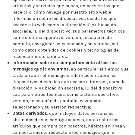
artículos y servicios que busca, enlaces en los que
hace clic, cómo navega por nuestro sitio web e
información sobre los dispositivos desde los que
accede a la web, como la dirección IP y ubicación
asociada, ID del dispositivo, sus parámetros técnicos
como sistema operativo, versión, resolución de
pantalla, navegador seleccionado y su versión, así
como datos obtenidos de cookies y tecnologías de
reconocimiento similares;
Información sobre su comportamiento al leer los
mensajes que le enviamos
, en particular el tiempo que
tarda en abrir el mensaje e información sobre los
dispositivos desde los que accede a Internet, como la
dirección IP y ubicación asociada, ID del dispositivo,
sus parámetros técnicos, como sistema operativo,
versión, resolución de pantalla, navegador
seleccionado y su versión respectiva;
Datos derivados
, que incluyen datos personales
obtenidos de sus configuraciones, datos sobre los
artículos que compra con nosotros, hábitos en línea y
comportamiento respecto a los mensajes que le