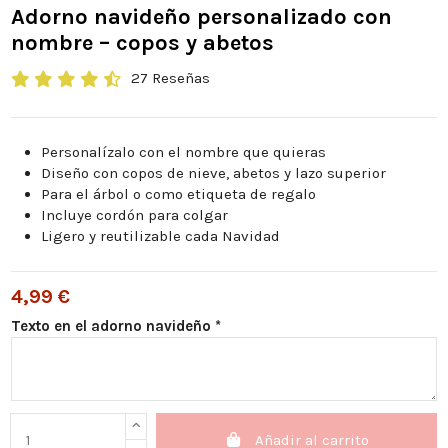
Adorno navideño personalizado con
nombre – copos y abetos
27 Reseñas
Personalízalo con el nombre que quieras
Diseño con copos de nieve, abetos y lazo superior
Para el árbol o como etiqueta de regalo
Incluye cordón para colgar
Ligero y reutilizable cada Navidad
4,99 €
Texto en el adorno navideño *
Añadir al carrito