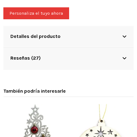
Personaliza el tuyo ahora
Detalles del producto
Reseñas (27)
También podría interesarle