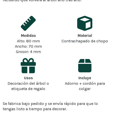
Medidas
Material
Alto: 80 mm
Contrachapado de chopo
Ancho: 70 mm
Grosor: 4 mm
Usos
Incluye
Decoración del árbol o
Adorno + cordón para
etiqueta de regalo
colgar
Se fabrica bajo pedido y se envía rápido para que lo
tengas listo a tiempo para decorar.