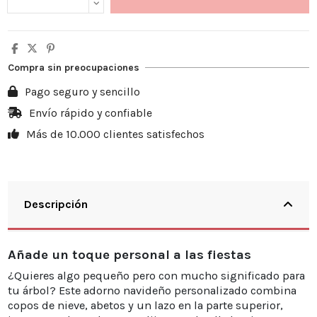
Compra sin preocupaciones
Pago seguro y sencillo
Envío rápido y confiable
Más de 10.000 clientes satisfechos
Descripción
Añade un toque personal a las fiestas
¿Quieres algo pequeño pero con mucho significado para
tu árbol? Este adorno navideño personalizado combina
copos de nieve, abetos y un lazo en la parte superior,