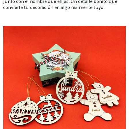
junto con el nombre que elijas. Un detalle bonito que
convierte tu decoración en algo realmente tuyo.