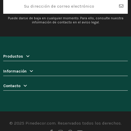
Puede darse de baja en cualquier momento. Para ello, consulte nuestra
información de contacto en el aviso legal.
Productos
Información
Contacto
© 2025 Pinedecor.com. Reservados todos los derechos.