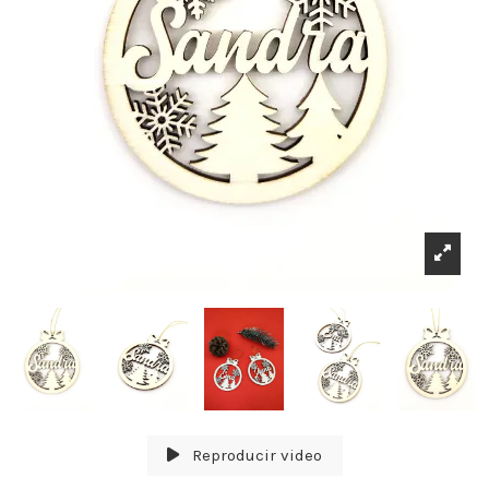
Reproducir video