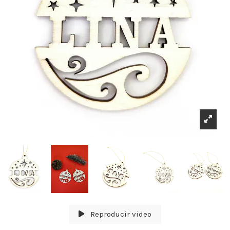
Reproducir video