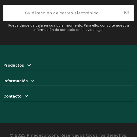
Puede darse de baja en cualquier momento. Para ello, consulte nuestra
información de contacto en el aviso legal.
Productos
Información
Contacto
© 2025 Pinedecor.com. Reservados todos los derechos.