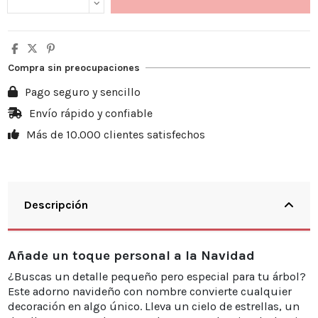
Compra sin preocupaciones
Pago seguro y sencillo
Envío rápido y confiable
Más de 10.000 clientes satisfechos
Descripción
Añade un toque personal a la Navidad
¿Buscas un detalle pequeño pero especial para tu árbol?
Este adorno navideño con nombre convierte cualquier
decoración en algo único. Lleva un cielo de estrellas, un