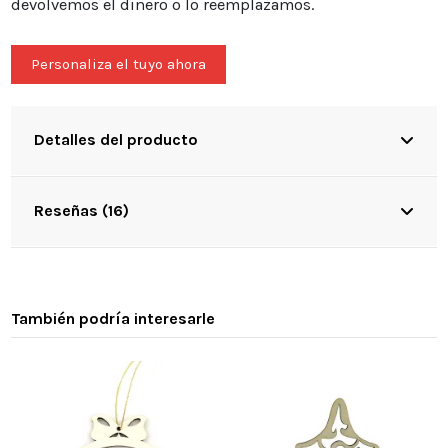
devolvemos el dinero o lo reemplazamos.
Personaliza el tuyo ahora
Detalles del producto
Reseñas (16)
También podría interesarle