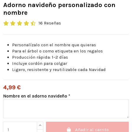
Adorno navideño personalizado con
nombre
16 Reseñas
Personalízalo con el nombre que quieras
Para el árbol o como etiqueta en los regalos
Producción rápida: 1–2 días
Incluye cordón para colgar
Ligero, resistente y reutilizable cada Navidad
4,99 €
Nombre en el adorno navideño *
Añadir al carrito