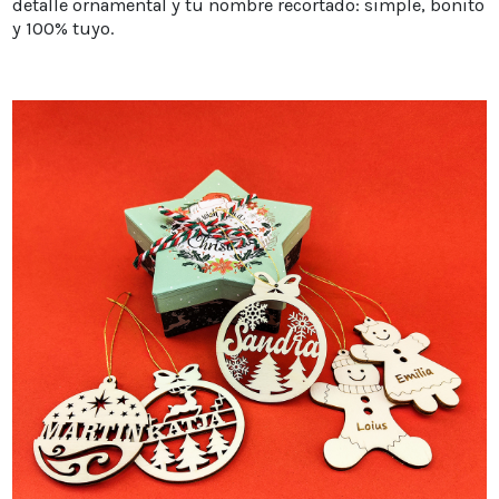
detalle ornamental y tu nombre recortado: simple, bonito
y 100% tuyo.