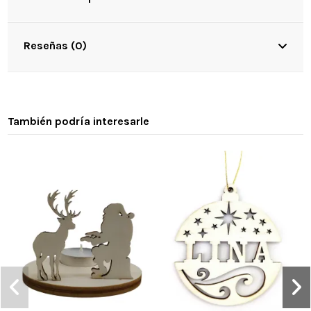
Reseñas (0)
También podría interesarle