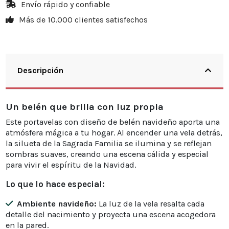
Envío rápido y confiable
Más de 10.000 clientes satisfechos
Descripción
Un belén que brilla con luz propia
Este portavelas con diseño de belén navideño aporta una
atmósfera mágica a tu hogar. Al encender una vela detrás,
la silueta de la Sagrada Familia se ilumina y se reflejan
sombras suaves, creando una escena cálida y especial
para vivir el espíritu de la Navidad.
Lo que lo hace especial:
Ambiente navideño:
La luz de la vela resalta cada
detalle del nacimiento y proyecta una escena acogedora
en la pared.