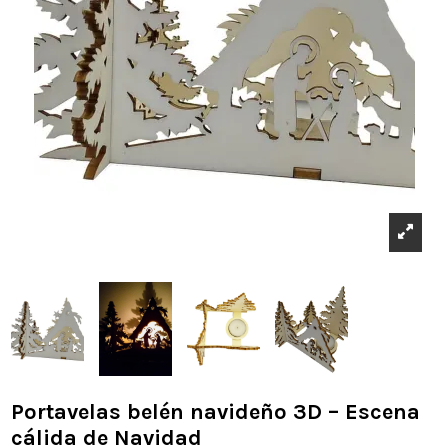
Portavelas belén navideño 3D – Escena
cálida de Navidad