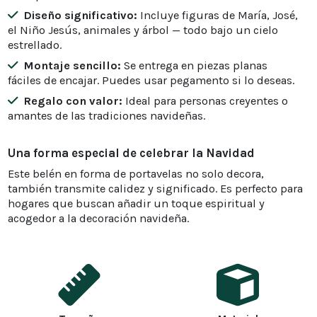
Diseño significativo:
Incluye figuras de María, José,
el Niño Jesús, animales y árbol — todo bajo un cielo
estrellado.
Montaje sencillo:
Se entrega en piezas planas
fáciles de encajar. Puedes usar pegamento si lo deseas.
Regalo con valor:
Ideal para personas creyentes o
amantes de las tradiciones navideñas.
Una forma especial de celebrar la Navidad
Este belén en forma de portavelas no solo decora,
también transmite calidez y significado. Es perfecto para
hogares que buscan añadir un toque espiritual y
acogedor a la decoración navideña.