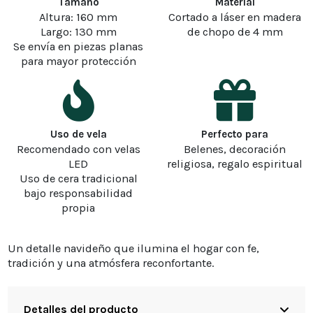
Tamaño
Material
Altura: 160 mm
Cortado a láser en madera
Largo: 130 mm
de chopo de 4 mm
Se envía en piezas planas
para mayor protección
Uso de vela
Perfecto para
Recomendado con velas
Belenes, decoración
LED
religiosa, regalo espiritual
Uso de cera tradicional
bajo responsabilidad
propia
Un detalle navideño que ilumina el hogar con fe,
tradición y una atmósfera reconfortante.
Detalles del producto