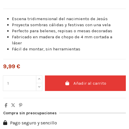
Escena tridimensional del nacimiento de Jesús
Proyecta sombras cálidas y festivas con una vela
Perfecto para belenes, repisas o mesas decoradas
Fabricado en madera de chopo de 4 mm cortada a
láser
Fácil de montar, sin herramientas
9,99 €
Añadir al carrito
Compra sin preocupaciones
Pago seguro y sencillo