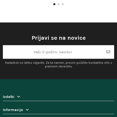
Prijavi se na novice
Kadarkoli se lahko odjavite. Za ta namen, prosim poiščite kontaktne info v
pravnem obvestilu.
Izdelki
Informacije