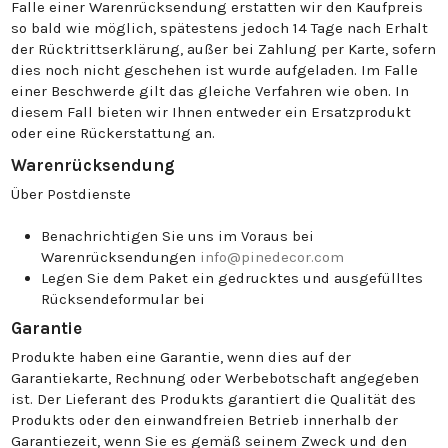
Falle einer Warenrücksendung erstatten wir den Kaufpreis
so bald wie möglich, spätestens jedoch 14 Tage nach Erhalt
der Rücktrittserklärung, außer bei Zahlung per Karte, sofern
dies noch nicht geschehen ist wurde aufgeladen. Im Falle
einer Beschwerde gilt das gleiche Verfahren wie oben. In
diesem Fall bieten wir Ihnen entweder ein Ersatzprodukt
oder eine Rückerstattung an.
Warenrücksendung
Über Postdienste
Benachrichtigen Sie uns im Voraus bei
Warenrücksendungen
info@pinedecor.com
Legen Sie dem Paket ein gedrucktes und ausgefülltes
Rücksendeformular bei
Garantie
Produkte haben eine Garantie, wenn dies auf der
Garantiekarte, Rechnung oder Werbebotschaft angegeben
ist. Der Lieferant des Produkts garantiert die Qualität des
Produkts oder den einwandfreien Betrieb innerhalb der
Garantiezeit, wenn Sie es gemäß seinem Zweck und den