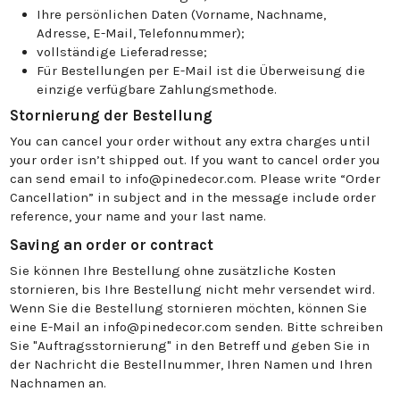
Ihre persönlichen Daten (Vorname, Nachname,
Adresse, E-Mail, Telefonnummer);
vollständige Lieferadresse;
Für Bestellungen per E-Mail ist die Überweisung die
einzige verfügbare Zahlungsmethode.
Stornierung der Bestellung
You can cancel your order without any extra charges until
your order isn’t shipped out. If you want to cancel order you
can send email to info@pinedecor.com. Please write “Order
Cancellation” in subject and in the message include order
reference, your name and your last name.
Saving an order or contract
Sie können Ihre Bestellung ohne zusätzliche Kosten
stornieren, bis Ihre Bestellung nicht mehr versendet wird.
Wenn Sie die Bestellung stornieren möchten, können Sie
eine E-Mail an info@pinedecor.com senden. Bitte schreiben
Sie "Auftragsstornierung" in den Betreff und geben Sie in
der Nachricht die Bestellnummer, Ihren Namen und Ihren
Nachnamen an.