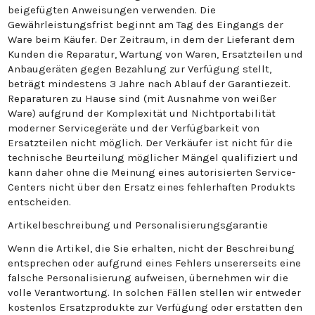
beigefügten Anweisungen verwenden. Die
Gewährleistungsfrist beginnt am Tag des Eingangs der
Ware beim Käufer. Der Zeitraum, in dem der Lieferant dem
Kunden die Reparatur, Wartung von Waren, Ersatzteilen und
Anbaugeräten gegen Bezahlung zur Verfügung stellt,
beträgt mindestens 3 Jahre nach Ablauf der Garantiezeit.
Reparaturen zu Hause sind (mit Ausnahme von weißer
Ware) aufgrund der Komplexität und Nichtportabilität
moderner Servicegeräte und der Verfügbarkeit von
Ersatzteilen nicht möglich. Der Verkäufer ist nicht für die
technische Beurteilung möglicher Mängel qualifiziert und
kann daher ohne die Meinung eines autorisierten Service-
Centers nicht über den Ersatz eines fehlerhaften Produkts
entscheiden.
Artikelbeschreibung und Personalisierungsgarantie
Wenn die Artikel, die Sie erhalten, nicht der Beschreibung
entsprechen oder aufgrund eines Fehlers unsererseits eine
falsche Personalisierung aufweisen, übernehmen wir die
volle Verantwortung. In solchen Fällen stellen wir entweder
kostenlos Ersatzprodukte zur Verfügung oder erstatten den