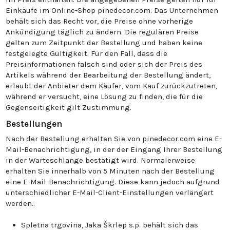
Einkäufe im Online-Shop pinedecor.com. Das Unternehmen
behält sich das Recht vor, die Preise ohne vorherige
Ankündigung täglich zu ändern. Die regulären Preise
gelten zum Zeitpunkt der Bestellung und haben keine
festgelegte Gültigkeit. Für den Fall, dass die
Preisinformationen falsch sind oder sich der Preis des
Artikels während der Bearbeitung der Bestellung ändert,
erlaubt der Anbieter dem Käufer, vom Kauf zurückzutreten,
während er versucht, eine Lösung zu finden, die für die
Gegenseitigkeit gilt Zustimmung.
Bestellungen
Nach der Bestellung erhalten Sie von pinedecor.com eine E-
Mail-Benachrichtigung, in der der Eingang Ihrer Bestellung
in der Warteschlange bestätigt wird. Normalerweise
erhalten Sie innerhalb von 5 Minuten nach der Bestellung
eine E-Mail-Benachrichtigung. Diese kann jedoch aufgrund
unterschiedlicher E-Mail-Client-Einstellungen verlängert
werden..
Spletna trgovina, Jaka Škrlep s.p. behält sich das