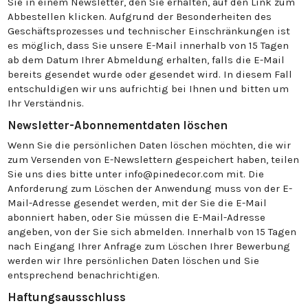
Sie in einem Newsletter, den Sie erhalten, auf den Link zum
Abbestellen klicken. Aufgrund der Besonderheiten des
Geschäftsprozesses und technischer Einschränkungen ist
es möglich, dass Sie unsere E-Mail innerhalb von 15 Tagen
ab dem Datum Ihrer Abmeldung erhalten, falls die E-Mail
bereits gesendet wurde oder gesendet wird. In diesem Fall
entschuldigen wir uns aufrichtig bei Ihnen und bitten um
Ihr Verständnis.
Newsletter-Abonnementdaten löschen
Wenn Sie die persönlichen Daten löschen möchten, die wir
zum Versenden von E-Newslettern gespeichert haben, teilen
Sie uns dies bitte unter info@pinedecor.com mit. Die
Anforderung zum Löschen der Anwendung muss von der E-
Mail-Adresse gesendet werden, mit der Sie die E-Mail
abonniert haben, oder Sie müssen die E-Mail-Adresse
angeben, von der Sie sich abmelden. Innerhalb von 15 Tagen
nach Eingang Ihrer Anfrage zum Löschen Ihrer Bewerbung
werden wir Ihre persönlichen Daten löschen und Sie
entsprechend benachrichtigen.
Haftungsausschluss