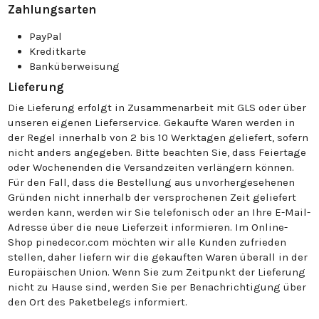
Zahlungsarten
PayPal
Kreditkarte
Banküberweisung
Lieferung
Die Lieferung erfolgt in Zusammenarbeit mit GLS oder über
unseren eigenen Lieferservice. Gekaufte Waren werden in
der Regel innerhalb von 2 bis 10 Werktagen geliefert, sofern
nicht anders angegeben. Bitte beachten Sie, dass Feiertage
oder Wochenenden die Versandzeiten verlängern können.
Für den Fall, dass die Bestellung aus unvorhergesehenen
Gründen nicht innerhalb der versprochenen Zeit geliefert
werden kann, werden wir Sie telefonisch oder an Ihre E-Mail-
Adresse über die neue Lieferzeit informieren. Im Online-
Shop pinedecor.com möchten wir alle Kunden zufrieden
stellen, daher liefern wir die gekauften Waren überall in der
Europäischen Union. Wenn Sie zum Zeitpunkt der Lieferung
nicht zu Hause sind, werden Sie per Benachrichtigung über
den Ort des Paketbelegs informiert.