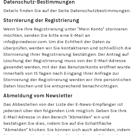
Datenschutz-Bestimmungen
Details finden Sie auf der Seite Datenschutzbestimmungen.
Stornierung der Registrierung
Wenn Sie Ihre Registrierung unter "Mein Konto" stornieren
möchten, senden Sie bitte eine E-Mail an
info@pinedecor.com. Um die Echtheit der Daten zu
überprüfen, werden wir Sie kontaktieren und schließlich die
Stornierung Ihrer Registrierung bestätigen. Der Antrag auf
Löschung der Registrierung muss von der E-Mail-Adresse
gesendet werden, mit der das Benutzerkonto eröffnet wurde.
Innerhalb von 15 Tagen nach Eingang Ihrer Anfrage zur
Stornierung der Registrierung werden wir Ihre persönlichen
Daten löschen und Sie entsprechend benachrichtigen.
Abmeldung vom Newsletter
Das Abbestellen von der Liste der E-News-Empfänger ist
jederzeit über den folgenden Link möglich. Geben Sie Ihre
E-Mail-Adresse in den Bereich "Abmelden" ein und
bestätigen Sie dies, indem Sie auf die Schaltfläche
"Abmelden" klicken. Sie können sich auch abmelden, indem