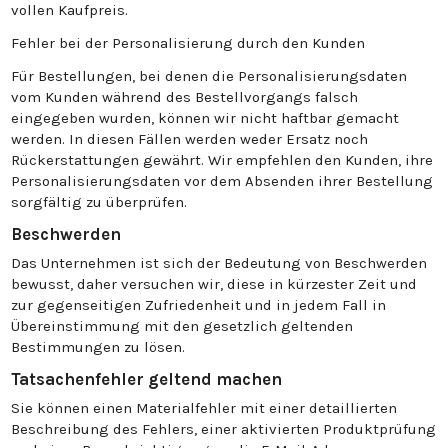
vollen Kaufpreis.
Fehler bei der Personalisierung durch den Kunden
Für Bestellungen, bei denen die Personalisierungsdaten
vom Kunden während des Bestellvorgangs falsch
eingegeben wurden, können wir nicht haftbar gemacht
werden. In diesen Fällen werden weder Ersatz noch
Rückerstattungen gewährt. Wir empfehlen den Kunden, ihre
Personalisierungsdaten vor dem Absenden ihrer Bestellung
sorgfältig zu überprüfen.
Beschwerden
Das Unternehmen ist sich der Bedeutung von Beschwerden
bewusst, daher versuchen wir, diese in kürzester Zeit und
zur gegenseitigen Zufriedenheit und in jedem Fall in
Übereinstimmung mit den gesetzlich geltenden
Bestimmungen zu lösen.
Tatsachenfehler geltend machen
Sie können einen Materialfehler mit einer detaillierten
Beschreibung des Fehlers, einer aktivierten Produktprüfung