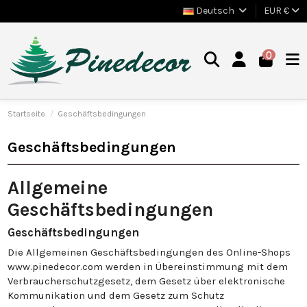
Deutsch
EUR €
0
Startseite
Geschäftsbedingungen
Geschäftsbedingungen
Allgemeine
Geschäftsbedingungen
Geschäftsbedingungen
Die Allgemeinen Geschäftsbedingungen des Online-Shops
www.pinedecor.com werden in Übereinstimmung mit dem
Verbraucherschutzgesetz, dem Gesetz über elektronische
Kommunikation und dem Gesetz zum Schutz