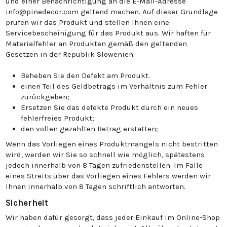
und einer Benachrichtigung an die E-Mail-Adresse
info@pinedecor.com geltend machen. Auf dieser Grundlage
prüfen wir das Produkt und stellen Ihnen eine
Servicebescheinigung für das Produkt aus. Wir haften für
Materialfehler an Produkten gemäß den geltenden
Gesetzen in der Republik Slowenien.
Beheben Sie den Defekt am Produkt.
einen Teil des Geldbetrags im Verhältnis zum Fehler
zurückgeben;
Ersetzen Sie das defekte Produkt durch ein neues
fehlerfreies Produkt;
den vollen gezahlten Betrag erstatten;
Wenn das Vorliegen eines Produktmangels nicht bestritten
wird, werden wir Sie so schnell wie möglich, spätestens
jedoch innerhalb von 8 Tagen zufriedenstellen. Im Falle
eines Streits über das Vorliegen eines Fehlers werden wir
Ihnen innerhalb von 8 Tagen schriftlich antworten.
Sicherheit
Wir haben dafür gesorgt, dass jeder Einkauf im Online-Shop