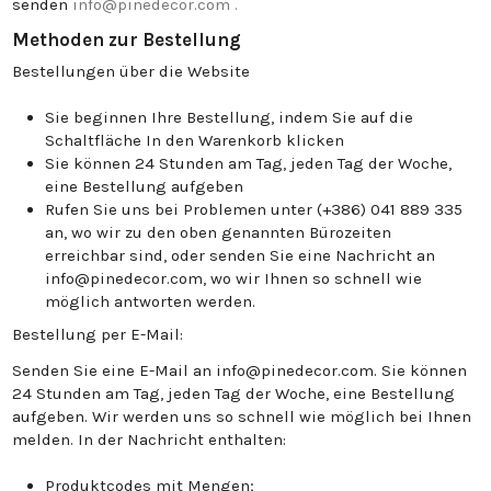
senden
info@pinedecor.com .
Methoden zur Bestellung
Bestellungen über die Website
Sie beginnen Ihre Bestellung, indem Sie auf die
Schaltfläche In den Warenkorb klicken
Sie können 24 Stunden am Tag, jeden Tag der Woche,
eine Bestellung aufgeben
Rufen Sie uns bei Problemen unter (+386) 041 889 335
an, wo wir zu den oben genannten Bürozeiten
erreichbar sind, oder senden Sie eine Nachricht an
info@pinedecor.com, wo wir Ihnen so schnell wie
möglich antworten werden.
Bestellung per E-Mail:
Senden Sie eine E-Mail an info@pinedecor.com. Sie können
24 Stunden am Tag, jeden Tag der Woche, eine Bestellung
aufgeben. Wir werden uns so schnell wie möglich bei Ihnen
melden. In der Nachricht enthalten:
Produktcodes mit Mengen;