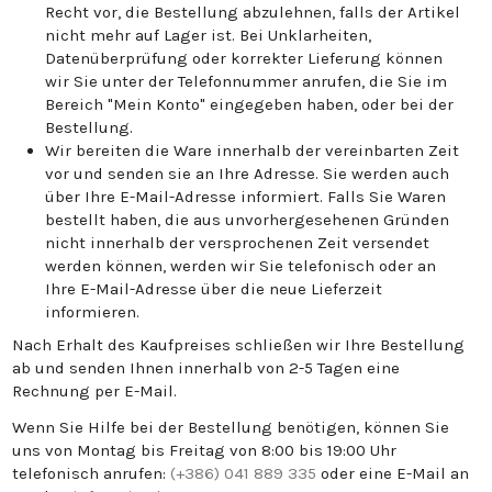
Recht vor, die Bestellung abzulehnen, falls der Artikel
nicht mehr auf Lager ist. Bei Unklarheiten,
Datenüberprüfung oder korrekter Lieferung können
wir Sie unter der Telefonnummer anrufen, die Sie im
Bereich "Mein Konto" eingegeben haben, oder bei der
Bestellung.
Wir bereiten die Ware innerhalb der vereinbarten Zeit
vor und senden sie an Ihre Adresse. Sie werden auch
über Ihre E-Mail-Adresse informiert. Falls Sie Waren
bestellt haben, die aus unvorhergesehenen Gründen
nicht innerhalb der versprochenen Zeit versendet
werden können, werden wir Sie telefonisch oder an
Ihre E-Mail-Adresse über die neue Lieferzeit
informieren.
Nach Erhalt des Kaufpreises schließen wir Ihre Bestellung
ab und senden Ihnen innerhalb von 2-5 Tagen eine
Rechnung per E-Mail.
Wenn Sie Hilfe bei der Bestellung benötigen, können Sie
uns von Montag bis Freitag von 8:00 bis 19:00 Uhr
telefonisch anrufen:
(+386) 041 889 335
oder eine E-Mail an