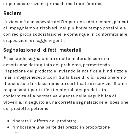
di personalizzazione prima di inoltrare l’ordine.
Reclami
L'azienda è consapevole dell'importanza dei reclami, per cui
ci impegniamo a risolverli nel più breve tempo possibile e
con reciproca soddisfazione, e comunque in conformità alle
disposizioni di legge vigenti.
Segnalazione di difetti materiali
È possibile segnalare un difetto materiale con una
descrizione dettagliata del problema, permettendo
l’ispezione del prodotto e inviando la notifica all’indirizzo e-
mail info@pinedecor.com. Sulla base di ciò, ispezioneremo
il prodotto e ti rilasceremo un certificato di servizio. Siamo
responsabili per i difetti materiali dei prodotti in
conformità alla normativa vigente nella Repubblica di
Slovenia. In seguito a una corretta segnalazione e ispezione
del prodotto, potremo:
riparare il difetto del prodotto;
rimborsare una parte del prezzo in proporzione