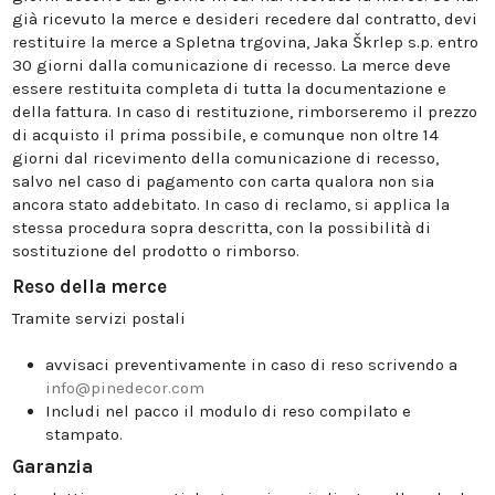
già ricevuto la merce e desideri recedere dal contratto, devi
restituire la merce a Spletna trgovina, Jaka Škrlep s.p. entro
30 giorni dalla comunicazione di recesso. La merce deve
essere restituita completa di tutta la documentazione e
della fattura. In caso di restituzione, rimborseremo il prezzo
di acquisto il prima possibile, e comunque non oltre 14
giorni dal ricevimento della comunicazione di recesso,
salvo nel caso di pagamento con carta qualora non sia
ancora stato addebitato. In caso di reclamo, si applica la
stessa procedura sopra descritta, con la possibilità di
sostituzione del prodotto o rimborso.
Reso della merce
Tramite servizi postali
avvisaci preventivamente in caso di reso scrivendo a
info@pinedecor.com
Includi nel pacco il modulo di reso compilato e
stampato.
Garanzia