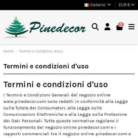
Italiano
EUR €
0
Home
Termini e condizioni d'uso
Termini e condizioni d'uso
Termini e condizioni d'uso
I Termini e Condizioni Generali del negozio online
www.pinedecor.com sono redatti in conformità alla Legge
sulla Tutela dei Consumatori, alla Legge sulle
Comunicazioni Elettroniche e alla Legge sulla Protezione
dei Dati Personali. Tutte queste normative regolano il
funzionamento del negozio online pinedecor.com e i
rapporti commerciali tra il negozio online pinedecor.com e