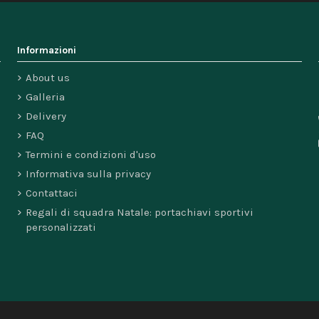
Informazioni
About us
Galleria
Delivery
FAQ
Termini e condizioni d'uso
Informativa sulla privacy
Contattaci
Regali di squadra Natale: portachiavi sportivi
personalizzati