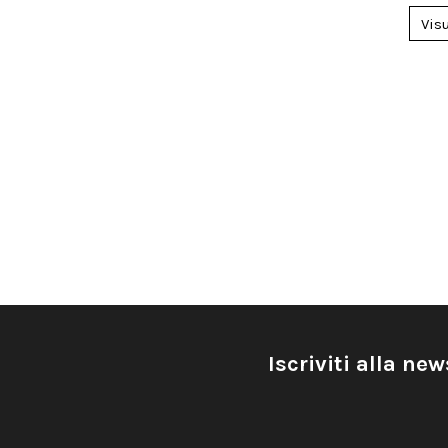
Vis
Iscriviti alla new