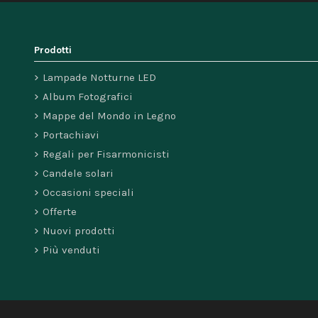
Prodotti
Lampade Notturne LED
Album Fotografici
Mappe del Mondo in Legno
Portachiavi
Regali per Fisarmonicisti
Candele solari
Occasioni speciali
Offerte
Nuovi prodotti
Più venduti