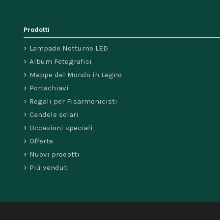
Prodotti
Lampade Notturne LED
Album Fotografici
Mappe del Mondo in Legno
Portachiavi
Regali per Fisarmonicisti
Candele solari
Occasioni speciali
Offerte
Nuovi prodotti
Più venduti