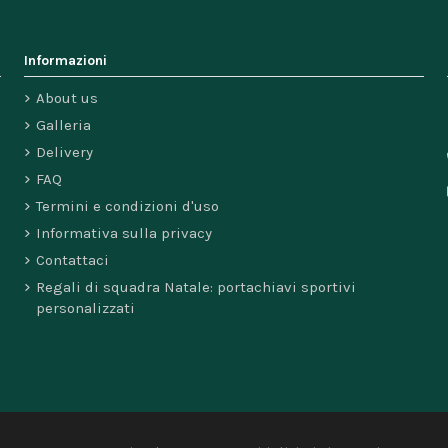
Informazioni
About us
Galleria
Delivery
FAQ
Termini e condizioni d'uso
Informativa sulla privacy
Contattaci
Regali di squadra Natale: portachiavi sportivi
personalizzati