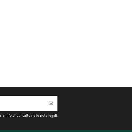
e info di contatto nelle note legali.