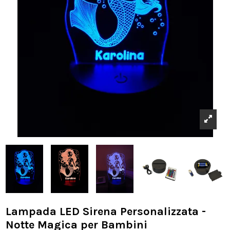
Lampada LED Sirena Personalizzata -
Notte Magica per Bambini