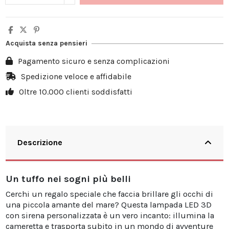
Acquista senza pensieri
Pagamento sicuro e senza complicazioni
Spedizione veloce e affidabile
Oltre 10.000 clienti soddisfatti
Descrizione
Un tuffo nei sogni più belli
Cerchi un regalo speciale che faccia brillare gli occhi di
una piccola amante del mare? Questa lampada LED 3D
con sirena personalizzata è un vero incanto: illumina la
cameretta e trasporta subito in un mondo di avventure