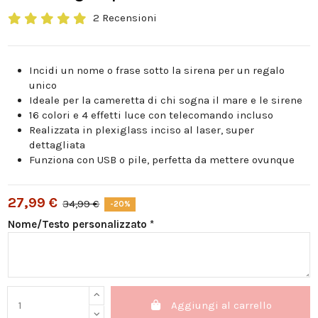
2 Recensioni
Incidi un nome o frase sotto la sirena per un regalo
unico
Ideale per la cameretta di chi sogna il mare e le sirene
16 colori e 4 effetti luce con telecomando incluso
Realizzata in plexiglass inciso al laser, super
dettagliata
Funziona con USB o pile, perfetta da mettere ovunque
27,99 €
34,99 €
-20%
Nome/Testo personalizzato *
Aggiungi al carrello