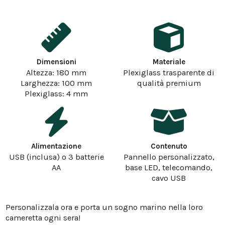
Dimensioni
Materiale
Altezza: 180 mm
Plexiglass trasparente di
Larghezza: 100 mm
qualità premium
Plexiglass: 4 mm
Alimentazione
Contenuto
USB (inclusa) o 3 batterie
Pannello personalizzato,
AA
base LED, telecomando,
cavo USB
Personalizzala ora e porta un sogno marino nella loro
cameretta ogni sera!