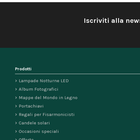
Iscriviti alla new
Prodotti
Lampade Notturne LED
Album Fotografici
Mappe del Mondo in Legno
Portachiavi
Regali per Fisarmonicisti
Candele solari
Occasioni speciali
Offerte