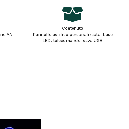
Contenuto
rie AA
Pannello acrilico personalizzato, base
LED, telecomando, cavo USB