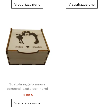
Visualizzazione
Visualizzazione
Scatola regalo amore
personalizzata con nomi
incisi (2 misure)
19,99 €
Visualizzazione