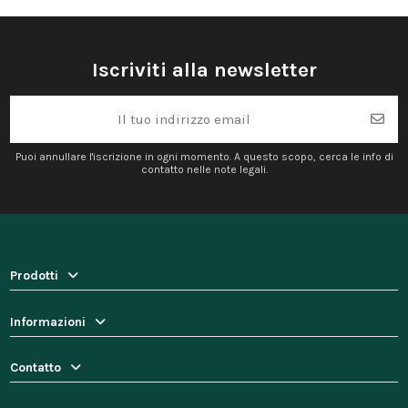
Iscriviti alla newsletter
Puoi annullare l'iscrizione in ogni momento. A questo scopo, cerca le info di
contatto nelle note legali.
Prodotti
Informazioni
Contatto