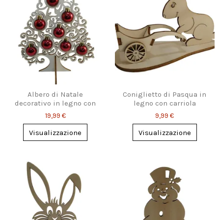
Albero di Natale
Coniglietto di Pasqua in
decorativo in legno con
legno con carriola
palline
portauova
19,99 €
9,99 €
Visualizzazione
Visualizzazione