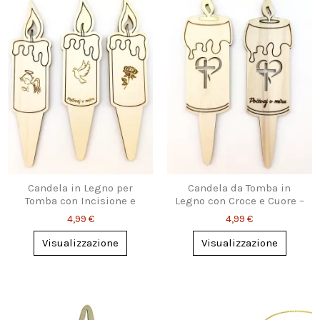
Candela in Legno per
Candela da Tomba in
Tomba con Incisione e
Legno con Croce e Cuore –
Picchetto
Personalizzabile
4,99 €
4,99 €
Visualizzazione
Visualizzazione