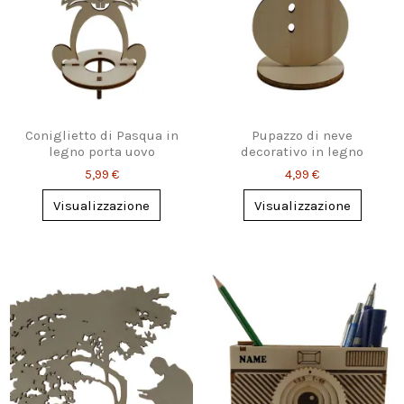
Coniglietto di Pasqua in
Pupazzo di neve
legno porta uovo
decorativo in legno
5,99 €
4,99 €
Visualizzazione
Visualizzazione