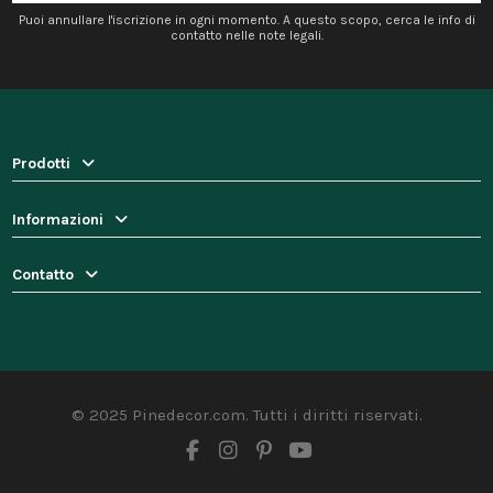
Puoi annullare l'iscrizione in ogni momento. A questo scopo, cerca le info di
contatto nelle note legali.
Prodotti
Informazioni
Contatto
© 2025 Pinedecor.com. Tutti i diritti riservati.