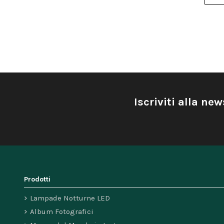
Iscriviti alla new
Prodotti
Lampade Notturne LED
Album Fotografici