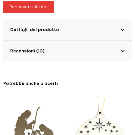
Personalizzalo ora
Dettagli del prodotto
Recensioni (10)
Potrebbe anche piacerti