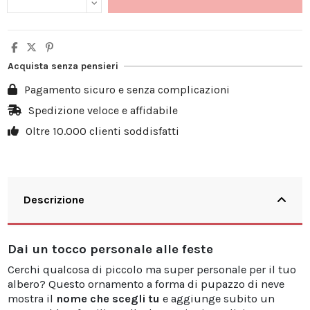
Acquista senza pensieri
Pagamento sicuro e senza complicazioni
Spedizione veloce e affidabile
Oltre 10.000 clienti soddisfatti
Descrizione
Dai un tocco personale alle feste
Cerchi qualcosa di piccolo ma super personale per il tuo
albero? Questo ornamento a forma di pupazzo di neve
mostra il
nome che scegli tu
e aggiunge subito un