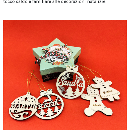
tocco caldo e familiare alle decorazioni natalizie.