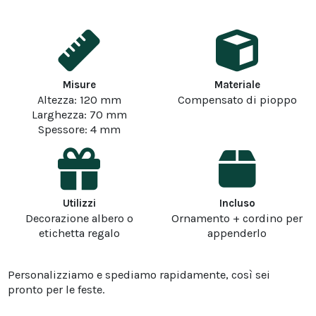
Misure
Materiale
Altezza: 120 mm
Compensato di pioppo
Larghezza: 70 mm
Spessore: 4 mm
Utilizzi
Incluso
Decorazione albero o
Ornamento + cordino per
etichetta regalo
appenderlo
Personalizziamo e spediamo rapidamente, così sei
pronto per le feste.