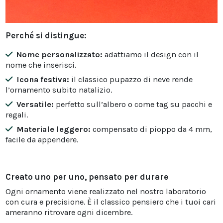
Perché si distingue:
Nome personalizzato:
adattiamo il design con il
nome che inserisci.
Icona festiva:
il classico pupazzo di neve rende
l’ornamento subito natalizio.
Versatile:
perfetto sull’albero o come tag su pacchi e
regali.
Materiale leggero:
compensato di pioppo da 4 mm,
facile da appendere.
Creato uno per uno, pensato per durare
Ogni ornamento viene realizzato nel nostro laboratorio
con cura e precisione. È il classico pensiero che i tuoi cari
ameranno ritrovare ogni dicembre.