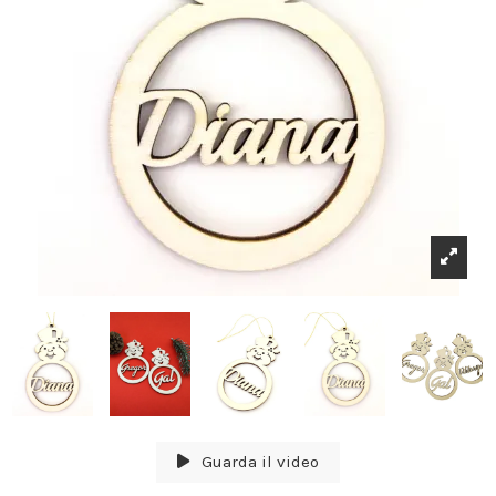
Guarda il video