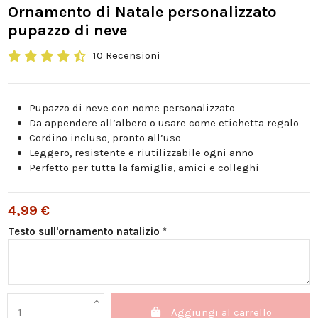
Ornamento di Natale personalizzato
pupazzo di neve
10 Recensioni
Pupazzo di neve con nome personalizzato
Da appendere all’albero o usare come etichetta regalo
Cordino incluso, pronto all’uso
Leggero, resistente e riutilizzabile ogni anno
Perfetto per tutta la famiglia, amici e colleghi
4,99 €
Testo sull'ornamento natalizio *
Aggiungi al carrello