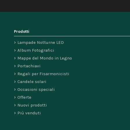
Prodotti
Lampade Notturne LED
Album Fotografici
Mappe del Mondo in Legno
Portachiavi
Regali per Fisarmonicisti
Candele solari
Occasioni speciali
Offerte
Nuovi prodotti
Più venduti