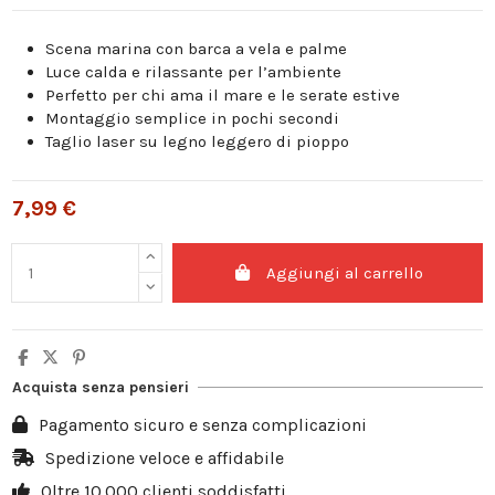
Scena marina con barca a vela e palme
Luce calda e rilassante per l’ambiente
Perfetto per chi ama il mare e le serate estive
Montaggio semplice in pochi secondi
Taglio laser su legno leggero di pioppo
7,99 €
Aggiungi al carrello
Acquista senza pensieri
Pagamento sicuro e senza complicazioni
Spedizione veloce e affidabile
Oltre 10.000 clienti soddisfatti