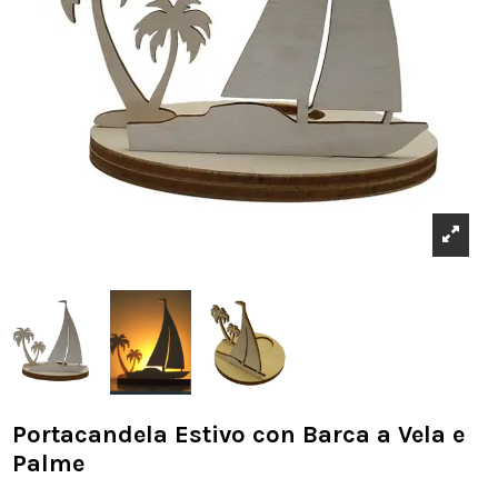
Portacandela Estivo con Barca a Vela e
Palme