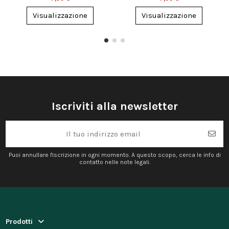
Visualizzazione
Visualizzazione
Iscriviti alla newsletter
Puoi annullare l'iscrizione in ogni momento. A questo scopo, cerca le info di
contatto nelle note legali.
Prodotti