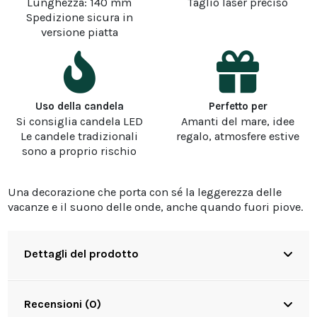
Lunghezza: 140 mm
Taglio laser preciso
Spedizione sicura in
versione piatta
Uso della candela
Perfetto per
Si consiglia candela LED
Amanti del mare, idee
Le candele tradizionali
regalo, atmosfere estive
sono a proprio rischio
Una decorazione che porta con sé la leggerezza delle
vacanze e il suono delle onde, anche quando fuori piove.
Dettagli del prodotto
Recensioni (0)