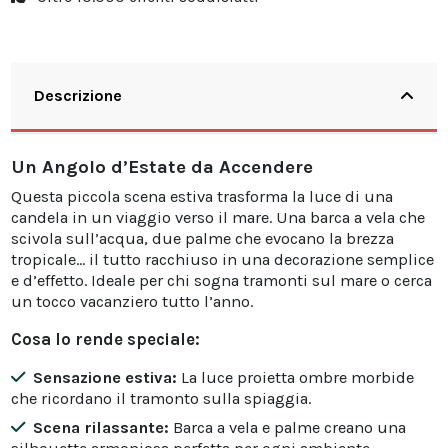
Descrizione
Un Angolo d’Estate da Accendere
Questa piccola scena estiva trasforma la luce di una
candela in un viaggio verso il mare. Una barca a vela che
scivola sull’acqua, due palme che evocano la brezza
tropicale... il tutto racchiuso in una decorazione semplice
e d’effetto. Ideale per chi sogna tramonti sul mare o cerca
un tocco vacanziero tutto l’anno.
Cosa lo rende speciale:
Sensazione estiva:
La luce proietta ombre morbide
che ricordano il tramonto sulla spiaggia.
Scena rilassante:
Barca a vela e palme creano una