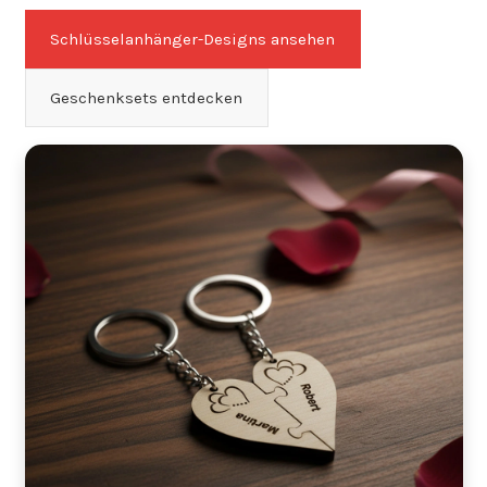
Schlüsselanhänger-Designs ansehen
Geschenksets entdecken