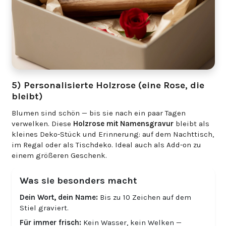
5) Personalisierte Holzrose (eine Rose, die
bleibt)
Blumen sind schön — bis sie nach ein paar Tagen
verwelken. Diese
Holzrose mit Namensgravur
bleibt als
kleines Deko-Stück und Erinnerung: auf dem Nachttisch,
im Regal oder als Tischdeko. Ideal auch als Add-on zu
einem größeren Geschenk.
Was sie besonders macht
Dein Wort, dein Name:
Bis zu 10 Zeichen auf dem
Stiel graviert.
Für immer frisch:
Kein Wasser, kein Welken —