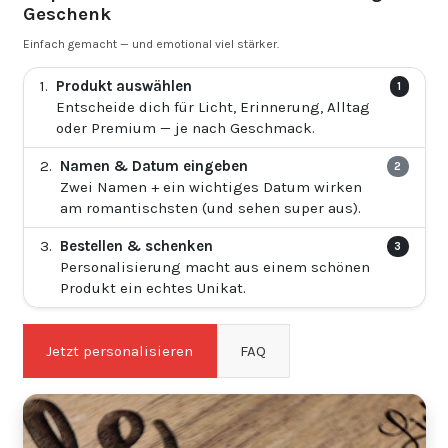
Geschenk
Einfach gemacht — und emotional viel stärker.
Produkt auswählen
1
Entscheide dich für Licht, Erinnerung, Alltag
oder Premium — je nach Geschmack.
Namen & Datum eingeben
2
Zwei Namen + ein wichtiges Datum wirken
am romantischsten (und sehen super aus).
Bestellen & schenken
3
Personalisierung macht aus einem schönen
Produkt ein echtes Unikat.
Jetzt personalisieren
FAQ