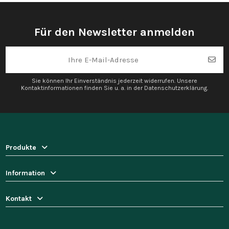
Für den Newsletter anmelden
Sie können Ihr Einverständnis jederzeit widerrufen. Unsere
Kontaktinformationen finden Sie u. a. in der Datenschutzerklärung.
Produkte
Information
Kontakt