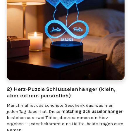
2) Herz-Puzzle Schlüsselanhänger (klein,
aber extrem persönlich)
Manchmal ist das schönste Geschenk das, was man
jeden Tag dabei hat. Diese
matching Schlüsselanhänger
bestehen aus zwei Teilen, die zusammen ein Herz
ergeben — jeder bekommt eine Hälfte, beide tragen eure
Namen.