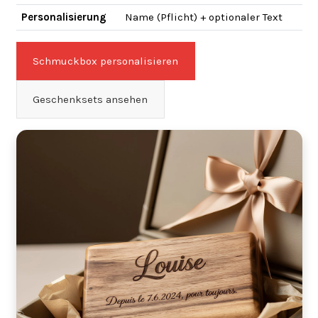
Personalisierung
Name (Pflicht) + optionaler Text
Schmuckbox personalisieren
Geschenksets ansehen