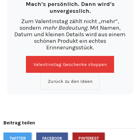
Mach’s persönlich. Dann wird’s
unvergesslich.
Zum Valentinstag zählt nicht „mehr“,
sondern
mehr Bedeutung
. Mit Namen,
Datum und kleinen Details wird aus einem
schönen Produkt ein echtes
Erinnerungsstück.
Valentinstag Geschenke shoppen
Zurück zu den Ideen
Beitrag teilen
TWITTER
FACEBOOK
PINTEREST