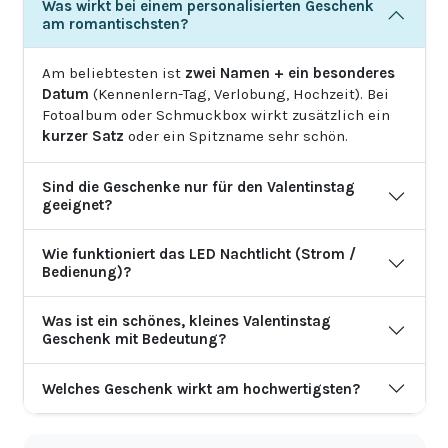
Was wirkt bei einem personalisierten Geschenk
am romantischsten?
Am beliebtesten ist
zwei Namen + ein besonderes
Datum
(Kennenlern-Tag, Verlobung, Hochzeit). Bei
Fotoalbum oder Schmuckbox wirkt zusätzlich ein
kurzer Satz
oder ein Spitzname sehr schön.
Sind die Geschenke nur für den Valentinstag
geeignet?
Wie funktioniert das LED Nachtlicht (Strom /
Bedienung)?
Was ist ein schönes, kleines Valentinstag
Geschenk mit Bedeutung?
Welches Geschenk wirkt am hochwertigsten?