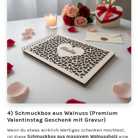
4) Schmuckbox aus Walnuss (Premium
Valentinstag Geschenk mit Gravur)
Wenn du etwas wirklich Wertiges schenken möchtest,
ist diese
Schmuckbox aus massivem Walnussholz
eine