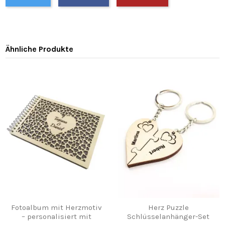
Ähnliche Produkte
Fotoalbum mit Herzmotiv
Herz Puzzle
– personalisiert mit
Schlüsselanhänger-Set