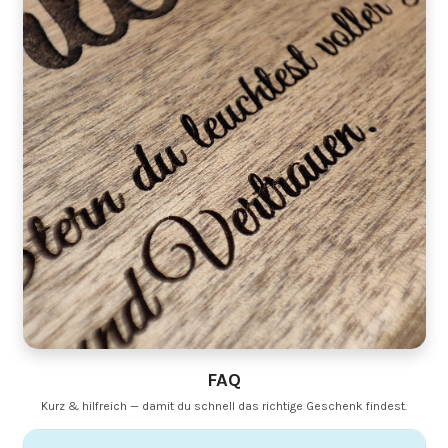
FAQ
Kurz & hilfreich — damit du schnell das richtige Geschenk findest.