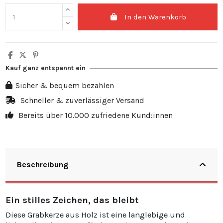
In den Warenkorb
Kauf ganz entspannt ein
Sicher & bequem bezahlen
Schneller & zuverlässiger Versand
Bereits über 10.000 zufriedene Kund:innen
Beschreibung
Ein stilles Zeichen, das bleibt
Diese Grabkerze aus Holz ist eine langlebige und