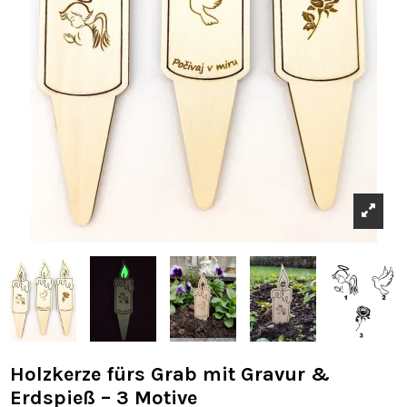
Holzkerze fürs Grab mit Gravur &
Erdspieß – 3 Motive