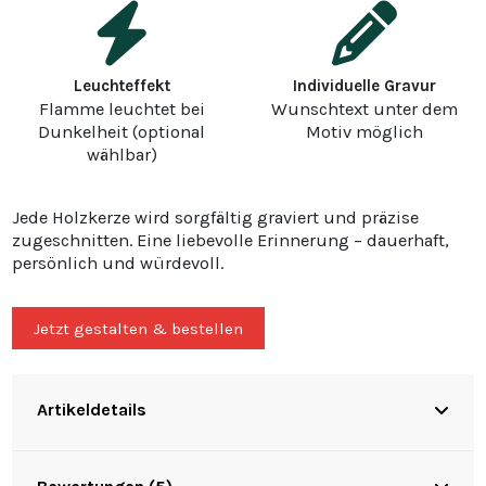
Leuchteffekt
Individuelle Gravur
Flamme leuchtet bei
Wunschtext unter dem
Dunkelheit (optional
Motiv möglich
wählbar)
Jede Holzkerze wird sorgfältig graviert und präzise
zugeschnitten. Eine liebevolle Erinnerung – dauerhaft,
persönlich und würdevoll.
Jetzt gestalten & bestellen
Artikeldetails