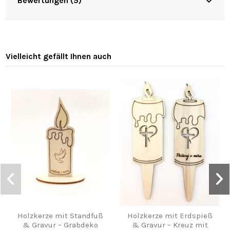
Bewertungen (5)
Vielleicht gefällt Ihnen auch
Holzkerze mit Standfuß
Holzkerze mit Erdspieß
& Gravur – Grabdeko
& Gravur – Kreuz mit