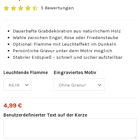
5 Bewertungen
Dauerhafte Grabdekoration aus natürlichem Holz
Wähle zwischen Engel, Rose oder Friedenstaube
Optional: Flamme mit Leuchteffekt im Dunkeln
Persönliche Gravur unter dem Motiv möglich
Stabiler Erdspieß – schnell und sicher aufstellbar
Leuchtende Flamme
Eingraviertes Motiv
4,99 €
Benutzerdefinierter Text auf der Kerze