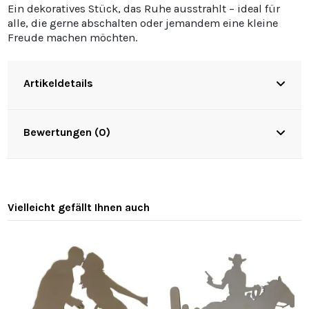
Ein dekoratives Stück, das Ruhe ausstrahlt – ideal für
alle, die gerne abschalten oder jemandem eine kleine
Freude machen möchten.
Artikeldetails
Bewertungen (0)
Vielleicht gefällt Ihnen auch