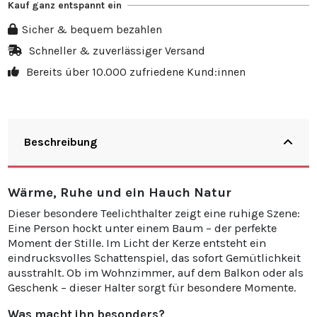
Kauf ganz entspannt ein
Sicher & bequem bezahlen
Schneller & zuverlässiger Versand
Bereits über 10.000 zufriedene Kund:innen
Beschreibung
Wärme, Ruhe und ein Hauch Natur
Dieser besondere Teelichthalter zeigt eine ruhige Szene:
Eine Person hockt unter einem Baum – der perfekte
Moment der Stille. Im Licht der Kerze entsteht ein
eindrucksvolles Schattenspiel, das sofort Gemütlichkeit
ausstrahlt. Ob im Wohnzimmer, auf dem Balkon oder als
Geschenk – dieser Halter sorgt für besondere Momente.
Was macht ihn besonders?