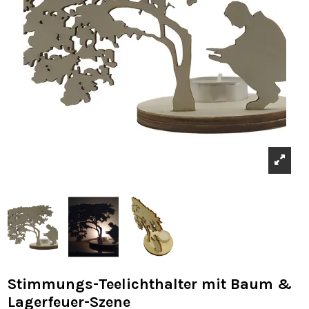
Stimmungs-Teelichthalter mit Baum &
Lagerfeuer-Szene