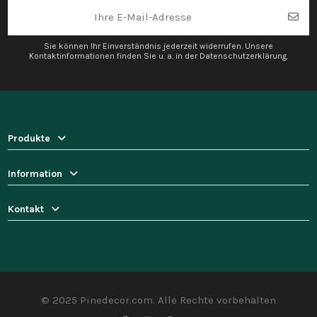
Sie können Ihr Einverständnis jederzeit widerrufen. Unsere
Kontaktinformationen finden Sie u. a. in der Datenschutzerklärung.
Produkte
Information
Kontakt
© 2025 Pinedecor.com. Alle Rechte vorbehalten