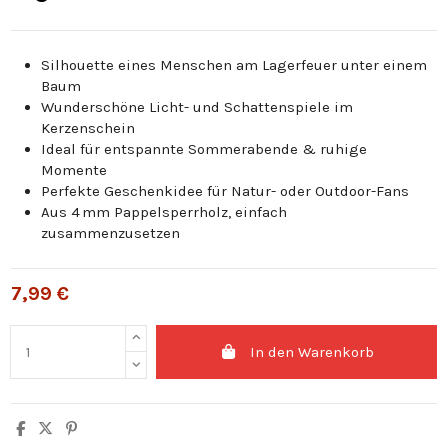
Silhouette eines Menschen am Lagerfeuer unter einem
Baum
Wunderschöne Licht- und Schattenspiele im
Kerzenschein
Ideal für entspannte Sommerabende & ruhige
Momente
Perfekte Geschenkidee für Natur- oder Outdoor-Fans
Aus 4 mm Pappelsperrholz, einfach
zusammenzusetzen
7,99 €
In den Warenkorb