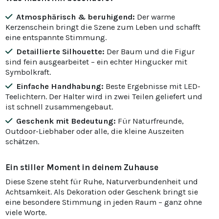
Atmosphärisch & beruhigend:
Der warme
Kerzenschein bringt die Szene zum Leben und schafft
eine entspannte Stimmung.
Detaillierte Silhouette:
Der Baum und die Figur
sind fein ausgearbeitet – ein echter Hingucker mit
Symbolkraft.
Einfache Handhabung:
Beste Ergebnisse mit LED-
Teelichtern. Der Halter wird in zwei Teilen geliefert und
ist schnell zusammengebaut.
Geschenk mit Bedeutung:
Für Naturfreunde,
Outdoor-Liebhaber oder alle, die kleine Auszeiten
schätzen.
Ein stiller Moment in deinem Zuhause
Diese Szene steht für Ruhe, Naturverbundenheit und
Achtsamkeit. Als Dekoration oder Geschenk bringt sie
eine besondere Stimmung in jeden Raum – ganz ohne
viele Worte.