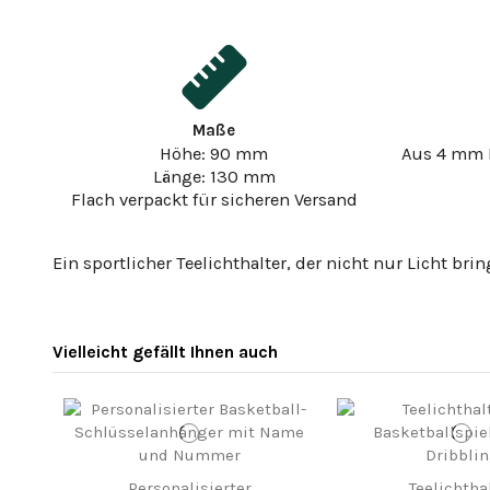
Maße
Höhe: 90 mm
Aus 4 mm 
Länge: 130 mm
Flach verpackt für sicheren Versand
Ein sportlicher Teelichthalter, der nicht nur Licht br
Vielleicht gefällt Ihnen auch
Personalisierter
Teelichtha