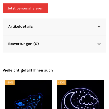
Jetzt personalisieren
Artikeldetails
Bewertungen (0)
Vielleicht gefällt Ihnen auch
-20%
-20%