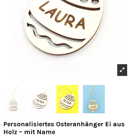
Personalisiertes Osteranhänger Ei aus
Holz – mit Name