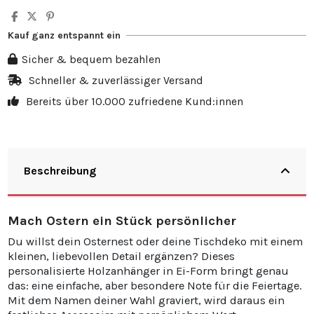
Kauf ganz entspannt ein
Sicher & bequem bezahlen
Schneller & zuverlässiger Versand
Bereits über 10.000 zufriedene Kund:innen
Beschreibung
Mach Ostern ein Stück persönlicher
Du willst dein Osternest oder deine Tischdeko mit einem
kleinen, liebevollen Detail ergänzen? Dieses
personalisierte Holzanhänger in Ei-Form bringt genau
das: eine einfache, aber besondere Note für die Feiertage.
Mit dem Namen deiner Wahl graviert, wird daraus ein