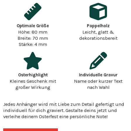
Optimale Größe
Pappelholz
Höhe: 80 mm
Leicht, glatt &
Breite: 70 mm
dekorationsbereit
Stärke: 4 mm
Osterhighlight
Individuelle Gravur
Kleines Geschenk mit
Name oder kurzer Text
großer Wirkung
nach Wahl
Jedes Anhänger wird mit Liebe zum Detail gefertigt und
individuell für dich graviert. Gestalte deins jetzt und
verleihe deinem Osterfest eine persönliche Note!