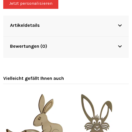
Jetzt personalisieren
Artikeldetails
Bewertungen (0)
Vielleicht gefällt Ihnen auch