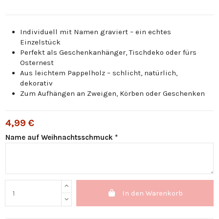
Individuell mit Namen graviert – ein echtes
Einzelstück
Perfekt als Geschenkanhänger, Tischdeko oder fürs
Osternest
Aus leichtem Pappelholz – schlicht, natürlich,
dekorativ
Zum Aufhängen an Zweigen, Körben oder Geschenken
4,99 €
Name auf Weihnachtsschmuck *
In den Warenkorb