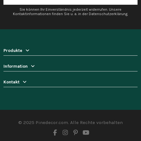
Sie können Ihr Einverständnis jederzeit widerrufen. Unsere
Kontaktinformationen finden Sie u. a. in der Datenschutzerklärung.
Produkte
Information
Kontakt
© 2025 Pinedecor.com. Alle Rechte vorbehalten