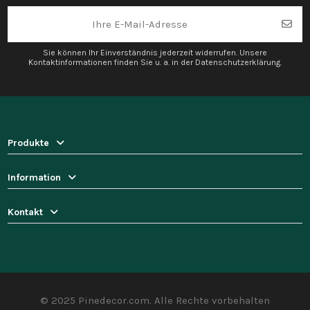
Sie können Ihr Einverständnis jederzeit widerrufen. Unsere
Kontaktinformationen finden Sie u. a. in der Datenschutzerklärung.
Produkte
Information
Kontakt
© 2025 Pinedecor.com. Alle Rechte vorbehalten