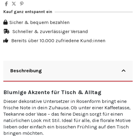
Kauf ganz entspannt ein
Sicher & bequem bezahlen
Schneller & zuverlässiger Versand
Bereits über 10.000 zufriedene Kund:innen
Beschreibung
Blumige Akzente für Tisch & Alltag
Dieser dekorative Untersetzer in Rosenform bringt eine
frische Note in dein Zuhause. Ob unter einer Kaffeetasse,
Teekanne oder Vase – das feine Design sorgt für einen
natürlichen Look mit Stil. Ideal für alle, die florale Motive
lieben oder einfach ein bisschen Frühling auf den Tisch
bringen möchten.