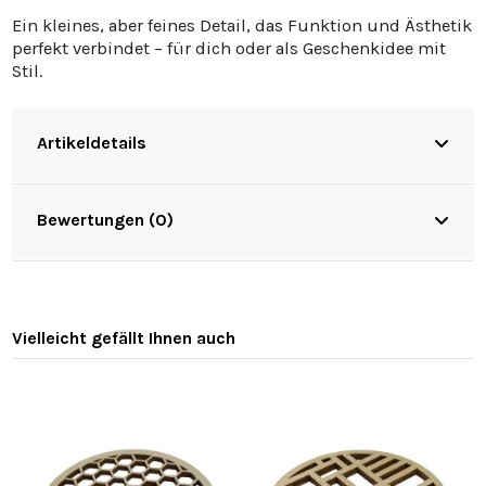
Ein kleines, aber feines Detail, das Funktion und Ästhetik
perfekt verbindet – für dich oder als Geschenkidee mit
Stil.
Artikeldetails
Bewertungen (0)
Vielleicht gefällt Ihnen auch