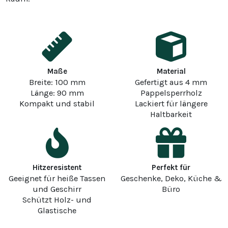
Maße
Material
Breite: 100 mm
Gefertigt aus 4 mm
Länge: 90 mm
Pappelsperrholz
Kompakt und stabil
Lackiert für längere
Haltbarkeit
Hitzeresistent
Perfekt für
Geeignet für heiße Tassen
Geschenke, Deko, Küche &
und Geschirr
Büro
Schützt Holz- und
Glastische