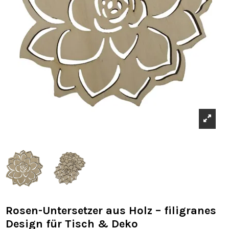
Rosen-Untersetzer aus Holz – filigranes
Design für Tisch & Deko