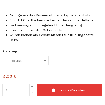
Fein gelasertes Rosenmotiv aus Pappelsperrholz
Schützt Oberflächen vor heißen Tassen und Tellern
Lackversiegelt – pflegeleicht und langlebig
Einzeln oder im 4er-Set erhältlich
Wunderschön als Geschenk oder für frühlingshafte
Deko
Packung
3,99 €
In den Warenkorb