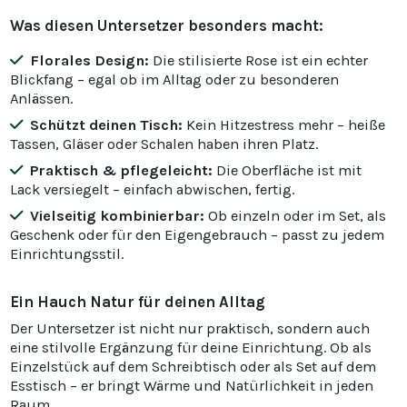
Was diesen Untersetzer besonders macht:
Florales Design:
Die stilisierte Rose ist ein echter
Blickfang – egal ob im Alltag oder zu besonderen
Anlässen.
Schützt deinen Tisch:
Kein Hitzestress mehr – heiße
Tassen, Gläser oder Schalen haben ihren Platz.
Praktisch & pflegeleicht:
Die Oberfläche ist mit
Lack versiegelt – einfach abwischen, fertig.
Vielseitig kombinierbar:
Ob einzeln oder im Set, als
Geschenk oder für den Eigengebrauch – passt zu jedem
Einrichtungsstil.
Ein Hauch Natur für deinen Alltag
Der Untersetzer ist nicht nur praktisch, sondern auch
eine stilvolle Ergänzung für deine Einrichtung. Ob als
Einzelstück auf dem Schreibtisch oder als Set auf dem
Esstisch – er bringt Wärme und Natürlichkeit in jeden
Raum.