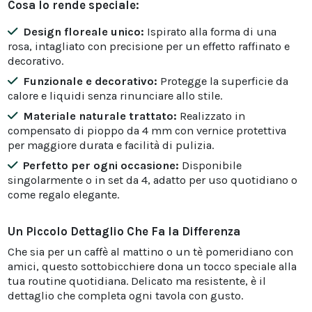
Cosa lo rende speciale:
Design floreale unico:
Ispirato alla forma di una
rosa, intagliato con precisione per un effetto raffinato e
decorativo.
Funzionale e decorativo:
Protegge la superficie da
calore e liquidi senza rinunciare allo stile.
Materiale naturale trattato:
Realizzato in
compensato di pioppo da 4 mm con vernice protettiva
per maggiore durata e facilità di pulizia.
Perfetto per ogni occasione:
Disponibile
singolarmente o in set da 4, adatto per uso quotidiano o
come regalo elegante.
Un Piccolo Dettaglio Che Fa la Differenza
Che sia per un caffè al mattino o un tè pomeridiano con
amici, questo sottobicchiere dona un tocco speciale alla
tua routine quotidiana. Delicato ma resistente, è il
dettaglio che completa ogni tavola con gusto.