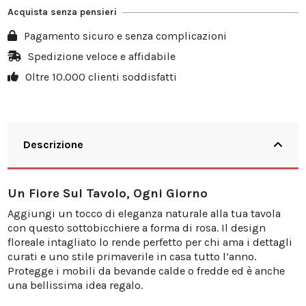
Acquista senza pensieri
Pagamento sicuro e senza complicazioni
Spedizione veloce e affidabile
Oltre 10.000 clienti soddisfatti
Descrizione
Un Fiore Sul Tavolo, Ogni Giorno
Aggiungi un tocco di eleganza naturale alla tua tavola
con questo sottobicchiere a forma di rosa. Il design
floreale intagliato lo rende perfetto per chi ama i dettagli
curati e uno stile primaverile in casa tutto l’anno.
Protegge i mobili da bevande calde o fredde ed è anche
una bellissima idea regalo.