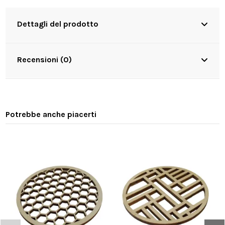
Dettagli del prodotto
Recensioni (0)
Potrebbe anche piacerti