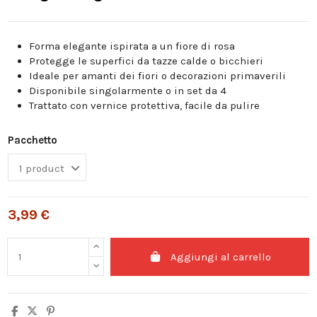
Forma elegante ispirata a un fiore di rosa
Protegge le superfici da tazze calde o bicchieri
Ideale per amanti dei fiori o decorazioni primaverili
Disponibile singolarmente o in set da 4
Trattato con vernice protettiva, facile da pulire
Pacchetto
3,99 €
Aggiungi al carrello