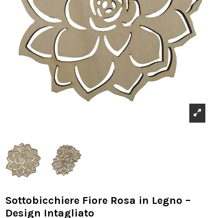
Sottobicchiere Fiore Rosa in Legno –
Design Intagliato