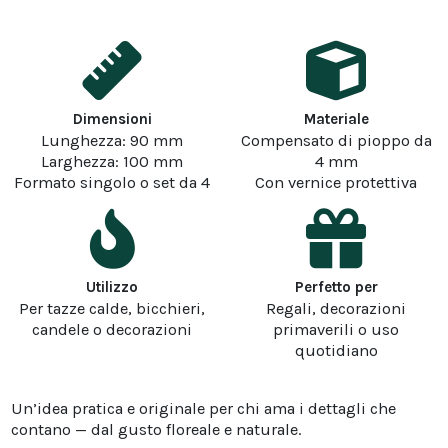
Dimensioni
Materiale
Lunghezza: 90 mm
Compensato di pioppo da
Larghezza: 100 mm
4 mm
Formato singolo o set da 4
Con vernice protettiva
Utilizzo
Perfetto per
Per tazze calde, bicchieri,
Regali, decorazioni
candele o decorazioni
primaverili o uso
quotidiano
Un’idea pratica e originale per chi ama i dettagli che
contano — dal gusto floreale e naturale.