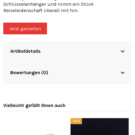
Schlüsselanhänger und nimm ein Stück
Reiseleidenschaft überall mit hin.
Jetzt gestalten
Artikeldetails
Bewertungen (0)
Vielleicht gefällt Ihnen auch
-45%