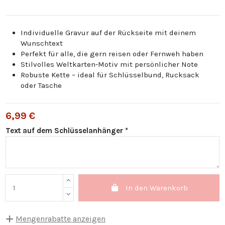
Individuelle Gravur auf der Rückseite mit deinem
Wunschtext
Perfekt für alle, die gern reisen oder Fernweh haben
Stilvolles Weltkarten-Motiv mit persönlicher Note
Robuste Kette – ideal für Schlüsselbund, Rucksack
oder Tasche
6,99 €
Text auf dem Schlüsselanhänger *
In den Warenkorb
Mengenrabatte anzeigen