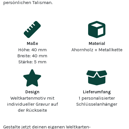
persönlichen Talisman.
Maße
Material
Höhe: 40 mm
Ahornholz + Metallkette
Breite: 40 mm
Stärke: 5 mm
Design
Lieferumfang
Weltkartenmotiv mit
1 personalisierter
individueller Gravur auf
Schlüsselanhänger
der Rückseite
Gestalte jetzt deinen eigenen Weltkarten-