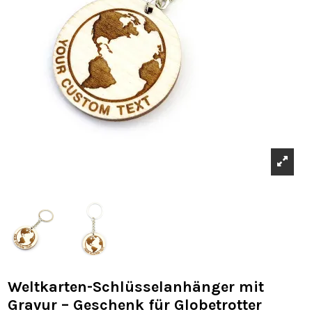
Weltkarten-Schlüsselanhänger mit
Gravur – Geschenk für Globetrotter