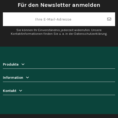
Für den Newsletter anmelden
Sie können Ihr Einverständnis jederzeit widerrufen. Unsere
Kontaktinformationen finden Sie u. a. in der Datenschutzerklärung.
Produkte
Information
Kontakt