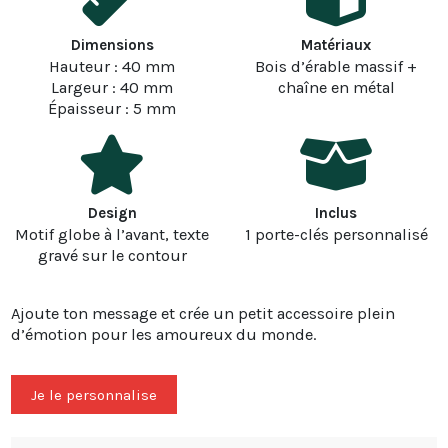
Dimensions
Matériaux
Hauteur : 40 mm
Bois d’érable massif +
Largeur : 40 mm
chaîne en métal
Épaisseur : 5 mm
Design
Inclus
Motif globe à l’avant, texte
1 porte-clés personnalisé
gravé sur le contour
Ajoute ton message et crée un petit accessoire plein
d’émotion pour les amoureux du monde.
Je le personnalise