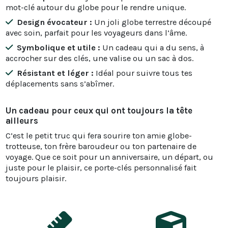
mot-clé autour du globe pour le rendre unique.
Design évocateur :
Un joli globe terrestre découpé
avec soin, parfait pour les voyageurs dans l’âme.
Symbolique et utile :
Un cadeau qui a du sens, à
accrocher sur des clés, une valise ou un sac à dos.
Résistant et léger :
Idéal pour suivre tous tes
déplacements sans s’abîmer.
Un cadeau pour ceux qui ont toujours la tête
ailleurs
C’est le petit truc qui fera sourire ton amie globe-
trotteuse, ton frère baroudeur ou ton partenaire de
voyage. Que ce soit pour un anniversaire, un départ, ou
juste pour le plaisir, ce porte-clés personnalisé fait
toujours plaisir.