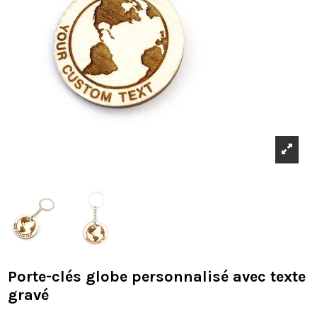
Porte-clés globe personnalisé avec texte
gravé