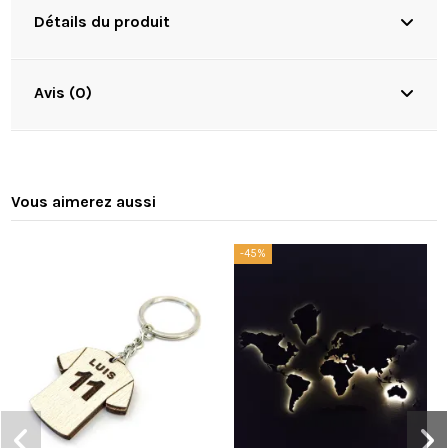
Détails du produit
Avis (0)
Vous aimerez aussi
-45%