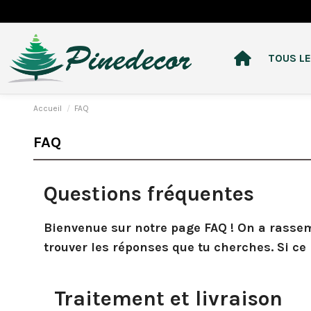
TOUS LE
Accueil
FAQ
FAQ
Questions fréquentes
Bienvenue sur notre page FAQ ! On a rassemb
trouver les réponses que tu cherches. Si ce n
Traitement et livraison