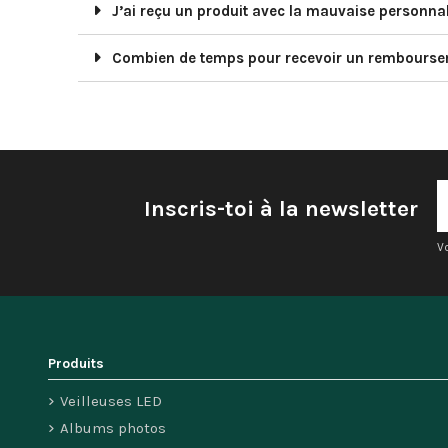
J’ai reçu un produit avec la mauvaise personnali
Combien de temps pour recevoir un rembourse
Inscris-toi à la newsletter
V
Produits
Veilleuses LED
Albums photos