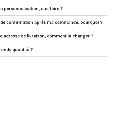
a personnalisation, que faire ?
il de confirmation après ma commande, pourquoi ?
e adresse de livraison, comment la changer ?
ande quantité ?