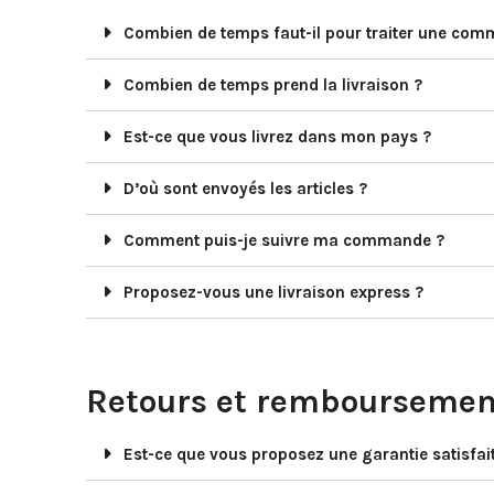
Combien de temps faut-il pour traiter une co
Combien de temps prend la livraison ?
Est-ce que vous livrez dans mon pays ?
D’où sont envoyés les articles ?
Comment puis-je suivre ma commande ?
Proposez-vous une livraison express ?
Retours et remboursemen
Est-ce que vous proposez une garantie satisfai