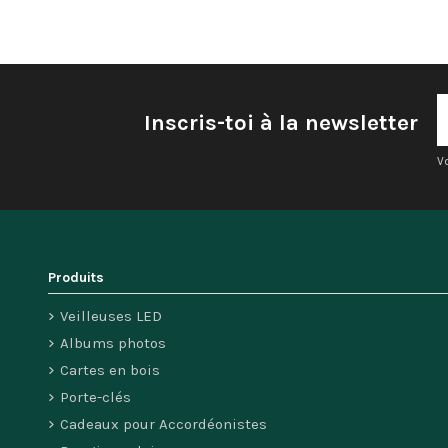
Inscris-toi à la newsletter
V
Produits
Veilleuses LED
Albums photos
Cartes en bois
Porte-clés
Cadeaux pour Accordéonistes