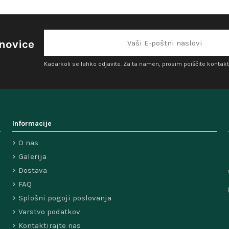
 novice
Kadarkoli se lahko odjavite. Za ta namen, prosim poiščite kontakt
Informacije
O nas
Galerija
Dostava
FAQ
Splošni pogoji poslovanja
Varstvo podatkov
Kontaktirajte nas