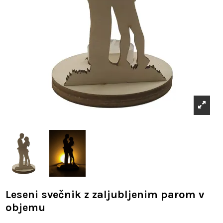
Leseni svečnik z zaljubljenim parom v
objemu