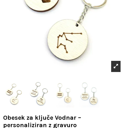
Obesek za ključe Vodnar –
personaliziran z gravuro