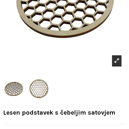
Lesen podstavek s čebeljim satovjem