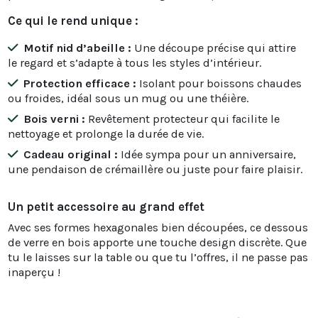
Ce qui le rend unique :
Motif nid d’abeille :
Une découpe précise qui attire
le regard et s’adapte à tous les styles d’intérieur.
Protection efficace :
Isolant pour boissons chaudes
ou froides, idéal sous un mug ou une théière.
Bois verni :
Revêtement protecteur qui facilite le
nettoyage et prolonge la durée de vie.
Cadeau original :
Idée sympa pour un anniversaire,
une pendaison de crémaillère ou juste pour faire plaisir.
Un petit accessoire au grand effet
Avec ses formes hexagonales bien découpées, ce dessous
de verre en bois apporte une touche design discrète. Que
tu le laisses sur la table ou que tu l’offres, il ne passe pas
inaperçu !