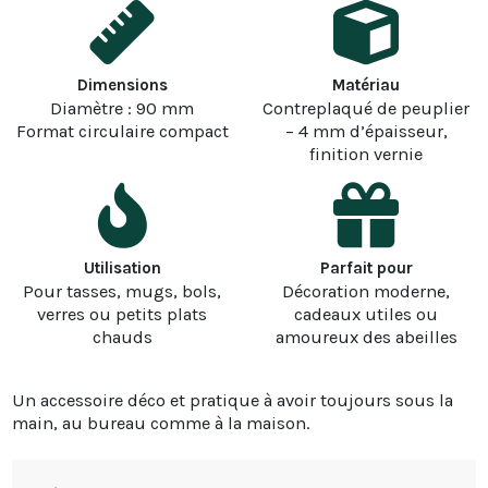
Dimensions
Matériau
Diamètre : 90 mm
Contreplaqué de peuplier
Format circulaire compact
– 4 mm d’épaisseur,
finition vernie
Utilisation
Parfait pour
Pour tasses, mugs, bols,
Décoration moderne,
verres ou petits plats
cadeaux utiles ou
chauds
amoureux des abeilles
Un accessoire déco et pratique à avoir toujours sous la
main, au bureau comme à la maison.