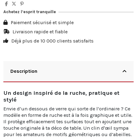
Achetez l’esprit tranquille
Paiement sécurisé et simple
Livraison rapide et fiable
Déjà plus de 10 000 clients satisfaits
Description
Un design inspiré de la ruche, pratique et
stylé
Envie d’un dessous de verre qui sorte de l’ordinaire ? Ce
modèle en forme de ruche est à la fois graphique et utile.
Il protège efficacement tes surfaces tout en ajoutant une
touche originale à ta déco de table. Un clin d'œil sympa
pour les amateurs de motifs géométriques ou d’abeilles.