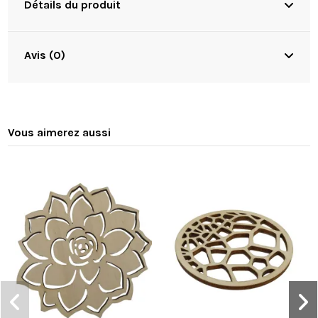
Détails du produit
Avis (0)
Vous aimerez aussi