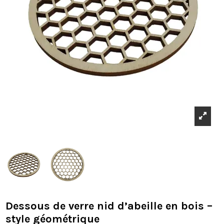
Dessous de verre nid d’abeille en bois –
style géométrique