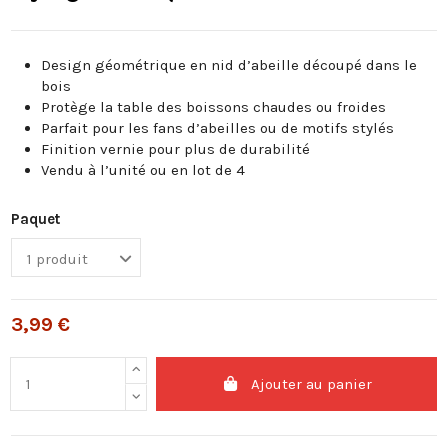
Design géométrique en nid d’abeille découpé dans le
bois
Protège la table des boissons chaudes ou froides
Parfait pour les fans d’abeilles ou de motifs stylés
Finition vernie pour plus de durabilité
Vendu à l’unité ou en lot de 4
Paquet
3,99 €
Ajouter au panier