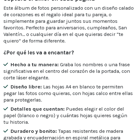
Este álbum de fotos personalizado con un diseño calado
de corazones es el regalo ideal para tu pareja, o
simplemente para guardar juntos sus momentos
favoritos. Perfecto para aniversarios, cumpleaños, San
Valentín... o cualquier día en el que quieras decir “te
quiero” de forma diferente.
¿Por qué les va a encantar?
Hecho a tu manera:
Graba los nombres o una frase
significativa en el centro del corazón de la portada, con
corte láser elegante.
Diseño libre:
Las hojas A4 en blanco te permiten
pegar las fotos como quieras, con hojas calco entre ellas
para protegerlas.
Detalles que cuentan:
Puedes elegir el color del
papel (blanco o negro) y cuántas hojas quieres según
tu historia.
Duradero y bonito:
Tapas resistentes de madera
grabada y encuadernación en espiral metálica para