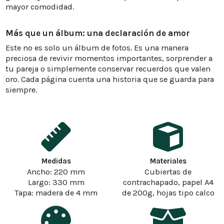
mayor comodidad.
Más que un álbum: una declaración de amor
Este no es solo un álbum de fotos. Es una manera
preciosa de revivir momentos importantes, sorprender a
tu pareja o simplemente conservar recuerdos que valen
oro. Cada página cuenta una historia que se guarda para
siempre.
Medidas
Materiales
Ancho: 220 mm
Cubiertas de
Largo: 330 mm
contrachapado, papel A4
Tapa: madera de 4 mm
de 200g, hojas tipo calco