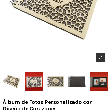
Álbum de Fotos Personalizado con
Diseño de Corazones