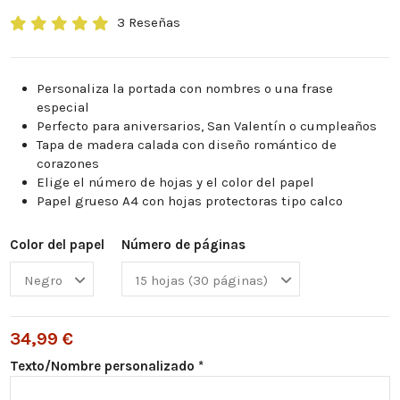
3 Reseñas
Personaliza la portada con nombres o una frase
especial
Perfecto para aniversarios, San Valentín o cumpleaños
Tapa de madera calada con diseño romántico de
corazones
Elige el número de hojas y el color del papel
Papel grueso A4 con hojas protectoras tipo calco
Color del papel
Número de páginas
34,99 €
Texto/Nombre personalizado *