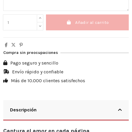
Añadir al carrito
Compra sin preocupaciones
Pago seguro y sencillo
Envío rápido y confiable
Más de 10.000 clientes satisfechos
Descripción
Captura el amor en cada página