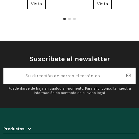
Vista
Vista
Suscríbete al newsletter
Puede darse de baja en cualquier momento. Para ello, consulte nuestra
información de contacto en el aviso legal.
Productos