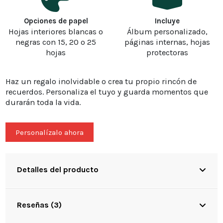
Opciones de papel
Incluye
Hojas interiores blancas o
Álbum personalizado,
negras con 15, 20 o 25
páginas internas, hojas
hojas
protectoras
Haz un regalo inolvidable o crea tu propio rincón de
recuerdos. Personaliza el tuyo y guarda momentos que
durarán toda la vida.
Personalízalo ahora
Detalles del producto
Reseñas (3)